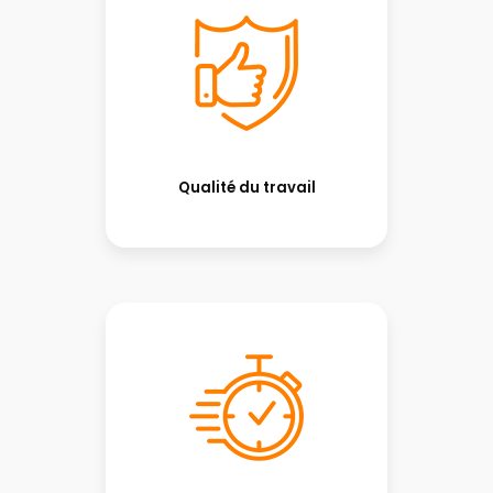
Qualité du travail