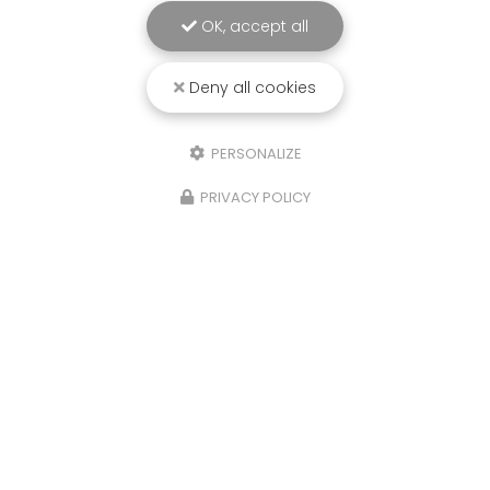
OK, accept all
Deny all cookies
PERSONALIZE
PRIVACY POLICY