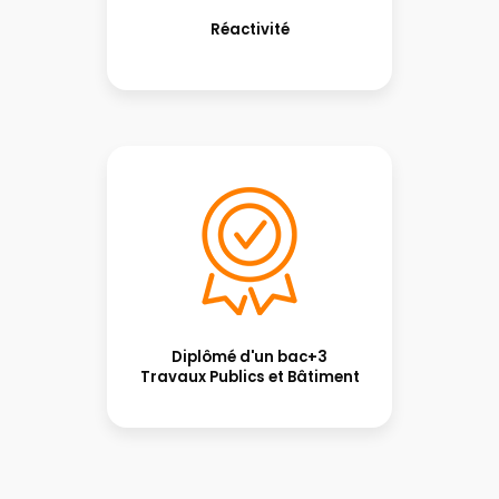
Réactivité
Diplômé d'un bac+3
Travaux Publics et Bâtiment