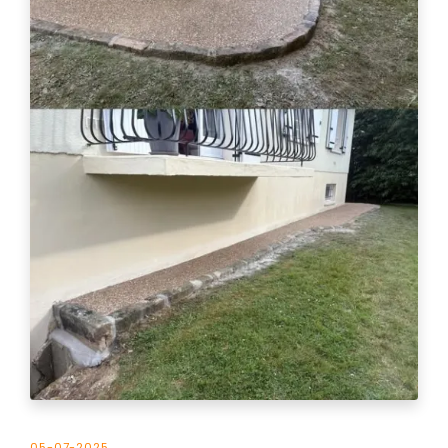
05-07-2025