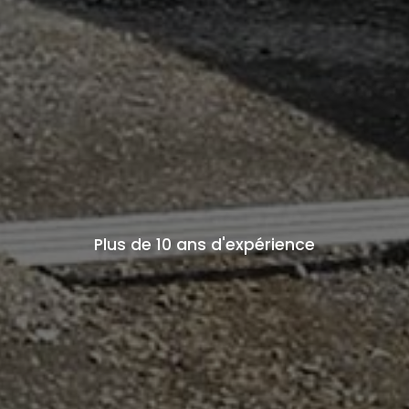
Plus de 10 ans d'expérience