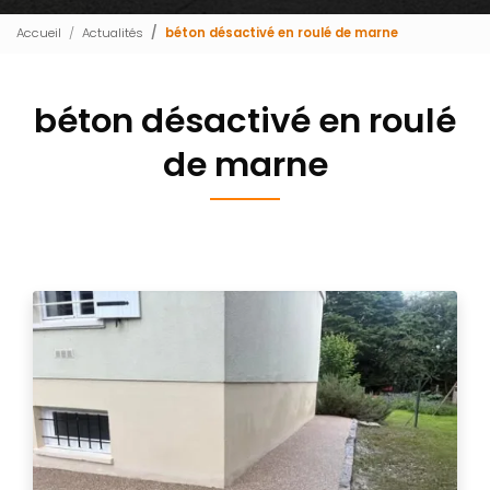
Accueil
Actualités
béton désactivé en roulé de marne
béton désactivé en roulé
de marne