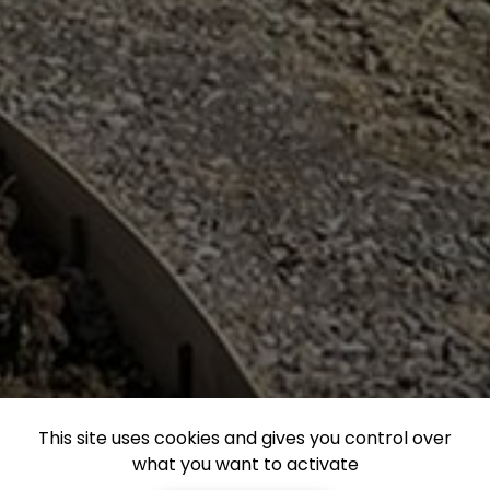
This site uses cookies and gives you control over
what you want to activate