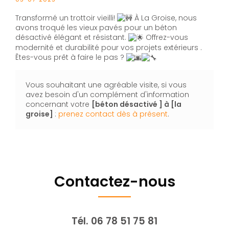
Transformé un trottoir vieilli!
À La Groise, nous
avons troqué les vieux pavés pour un béton
désactivé élégant et résistant.
Offrez-vous
modernité et durabilité pour vos projets extérieurs .
Êtes-vous prêt à faire le pas ?
Vous souhaitant une agréable visite, si vous
avez besoin d'un complément d'information
concernant votre
[béton désactivé ]
à [la
groise]
:
prenez contact dès à présent
.
Contactez-nous
Tél.
06 78 51 75 81