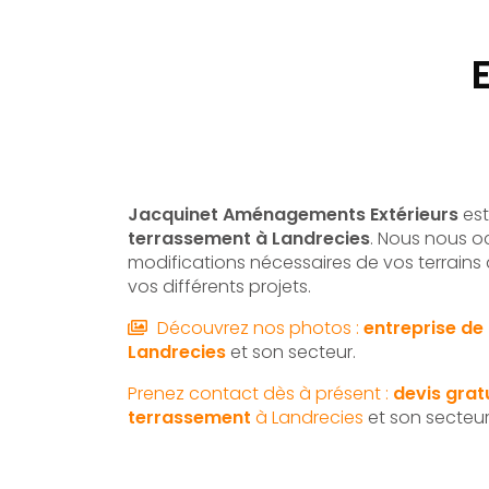
Jacquinet Aménagements Extérieurs
est
terrassement à Landrecies
. Nous nous 
modifications nécessaires de vos terrains 
vos différents projets.
Découvrez nos photos :
entreprise de
Landrecies
et son secteur.
Prenez contact dès à présent :
devis grat
terrassement
à Landrecies
et son secteur