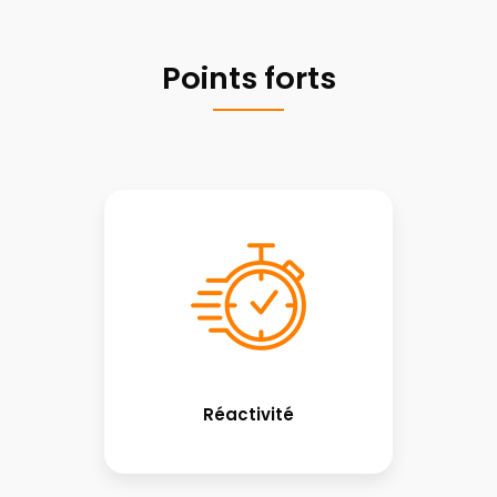
Points forts
Réactivité