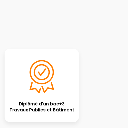
Diplômé d'un bac+3
Travaux Publics et Bâtiment