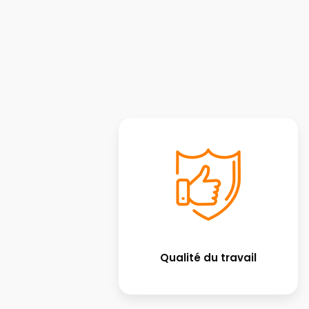
Qualité du travail