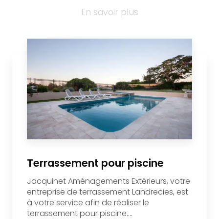
En savoir plus
Terrassement pour piscine
Jacquinet Aménagements Extérieurs, votre
entreprise de terrassement Landrecies, est
à votre service afin de réaliser le
terrassement pour piscine....