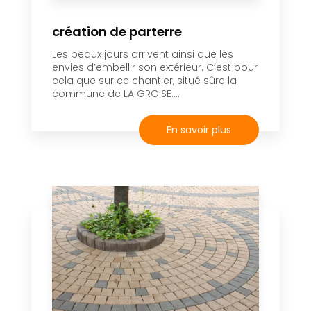
création de parterre
Les beaux jours arrivent ainsi que les
envies d’embellir son extérieur. C’est pour
cela que sur ce chantier, situé sûre la
commune de LA GROISE....
En savoir plus