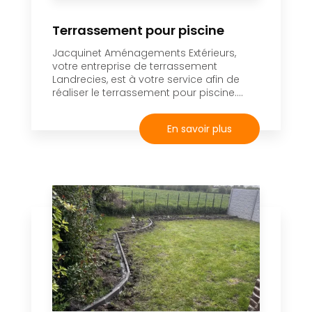
Terrassement pour piscine
Jacquinet Aménagements Extérieurs,
votre entreprise de terrassement
Landrecies, est à votre service afin de
réaliser le terrassement pour piscine....
En savoir plus