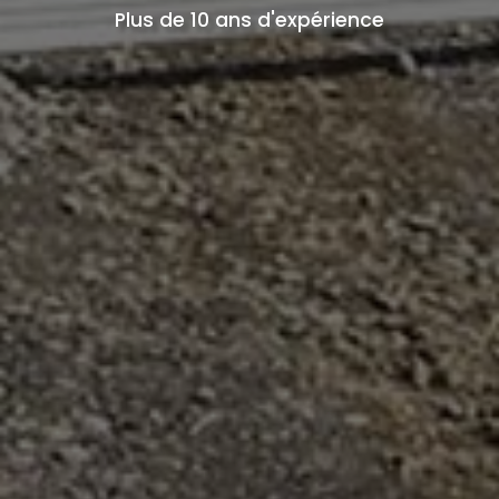
Plus de 10 ans d'expérience