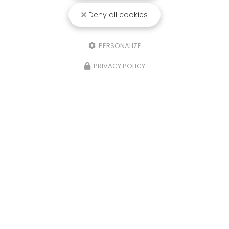
Deny all cookies
PERSONALIZE
PRIVACY POLICY