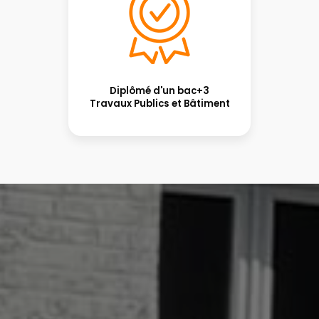
Diplômé d'un bac+3
Travaux Publics et Bâtiment