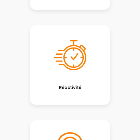
Réactivité