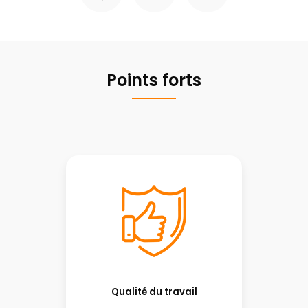
Points forts
Qualité du travail