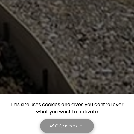
This site uses cookies and gives you control over
what you want to activate
OK, accept all