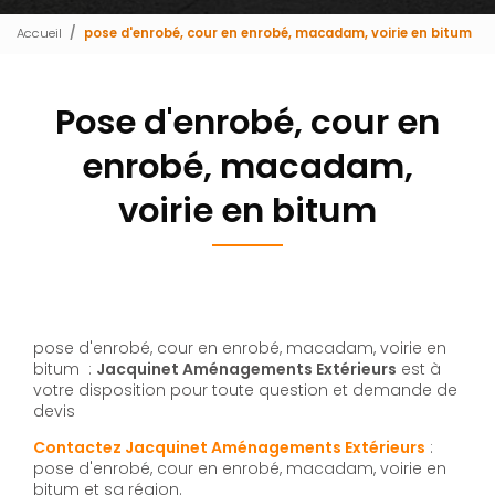
Accueil
pose d'enrobé, cour en enrobé, macadam, voirie en bitum
Pose d'enrobé, cour en
enrobé, macadam,
voirie en bitum
pose d'enrobé, cour en enrobé, macadam, voirie en
bitum :
Jacquinet Aménagements Extérieurs
est à
votre disposition pour toute question et demande de
devis
Contactez Jacquinet Aménagements Extérieurs
:
pose d'enrobé, cour en enrobé, macadam, voirie en
bitum et sa région.