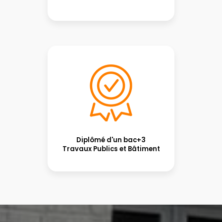
Diplômé d'un bac+3
Travaux Publics et Bâtiment