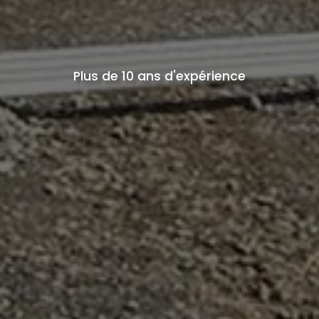
Plus de 10 ans d'expérience