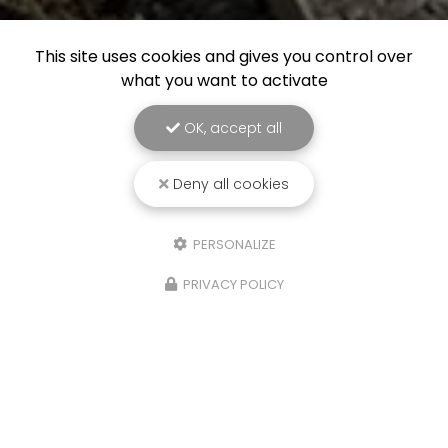
This site uses cookies and gives you control over
what you want to activate
OK, accept all
Deny all cookies
PERSONALIZE
PRIVACY POLICY