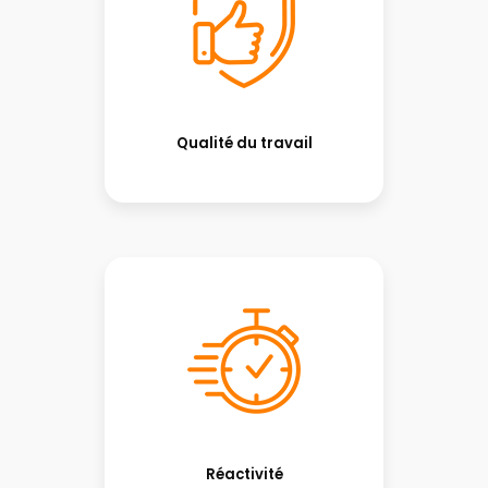
Qualité du travail
Réactivité