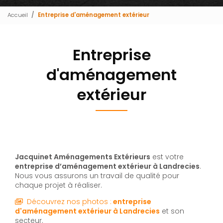
Accueil
Entreprise d'aménagement extérieur
Entreprise
d'aménagement
extérieur
Jacquinet Aménagements Extérieurs
est votre
entreprise d’aménagement extérieur à Landrecies
.
Nous vous assurons un travail de qualité pour
chaque projet à réaliser.
Découvrez nos photos :
entreprise
d'aménagement extérieur
à Landrecies
et son
secteur.