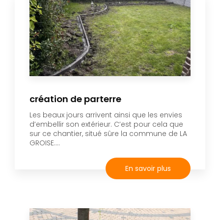
création de parterre
Les beaux jours arrivent ainsi que les envies
d’embellir son extérieur. C’est pour cela que
sur ce chantier, situé sûre la commune de LA
GROISE....
En savoir plus