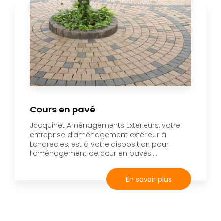
Cours en pavé
Jacquinet Aménagements Extérieurs, votre
entreprise d’aménagement extérieur à
Landrecies, est à votre disposition pour
l’aménagement de cour en pavés....
En savoir plus