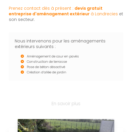
Prenez contact dès à présent :
devis gratuit
entreprise d'aménagement extérieur
à Landrecies
et
son secteur.
Nous intervenons pour les aménagements
extérieurs suivants :
Aménagement de cour en pavés
Construction de terrasse
Pose de béton désactivé
Création d’allée de jardin
En savoir plus