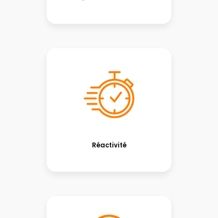
Réactivité