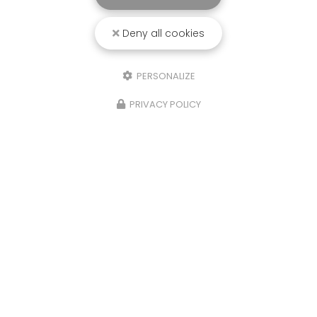
Deny all cookies
PERSONALIZE
PRIVACY POLICY