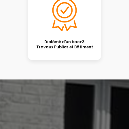
Diplômé d'un bac+3
Travaux Publics et Bâtiment