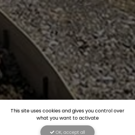
This site uses cookies and gives you control over
what you want to activate
OK, accept all