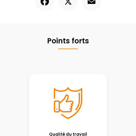
Points forts
Qualité du travail