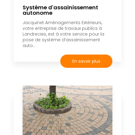
Système d'assainissement
autonome
Jacquinet Aménagements Extérieurs,
votre entreprise de travaux publics à
Landrecies, est à votre service pour la
pose de système d’assainissement
auto...
En savoir plus