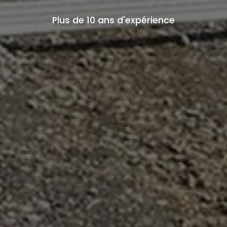
Plus de 10 ans d'expérience