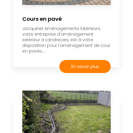
Cours en pavé
Jacquinet Aménagements Extérieurs,
votre entreprise d’aménagement
extérieur à Landrecies, est à votre
disposition pour l’aménagement de cour
en pavés....
En savoir plus