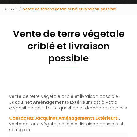
Accueil
vente de terre végetale criblé et livraison possible
Vente de terre végetale
criblé et livraison
possible
vente de terre végetale criblé et livraison possible :
Jacquinet Aménagements Extérieurs
est à votre
disposition pour toute question et demande de devis
Contactez Jacquinet Aménagements Extérieurs
:
vente de terre végetale criblé et livraison possible et
sa région.