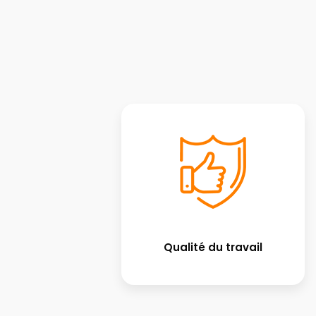
Qualité du travail