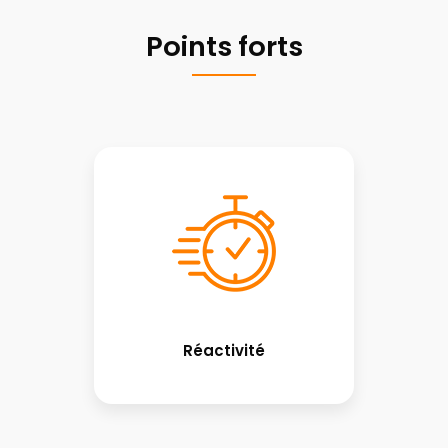
Points forts
Réactivité