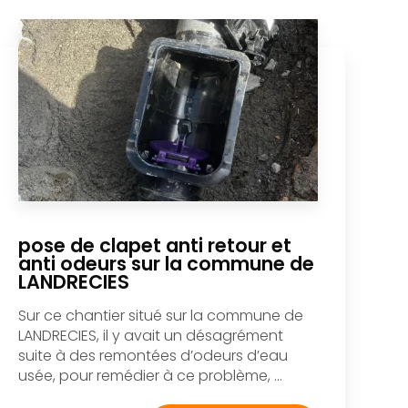
pose de clapet anti retour et
anti odeurs sur la commune de
LANDRECIES
Sur ce chantier situé sur la commune de
LANDRECIES, il y avait un désagrément
suite à des remontées d’odeurs d’eau
usée, pour remédier à ce problème, ...