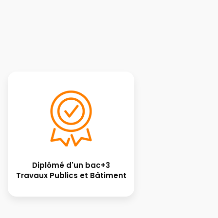
Diplômé d'un bac+3
Travaux Publics et Bâtiment