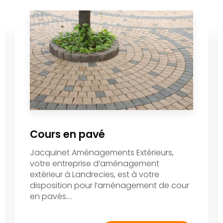
Cours en pavé
Jacquinet Aménagements Extérieurs,
votre entreprise d’aménagement
extérieur à Landrecies, est à votre
disposition pour l’aménagement de cour
en pavés....