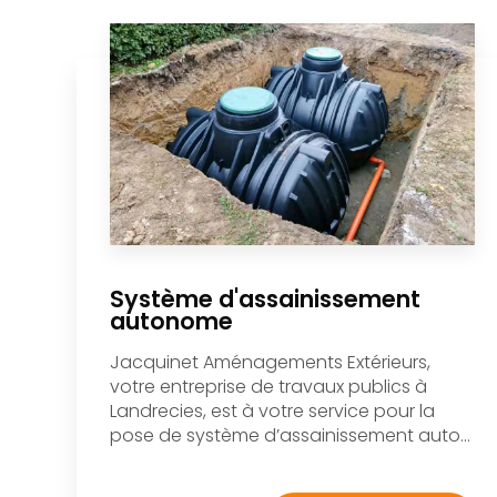
Système d'assainissement
autonome
Jacquinet Aménagements Extérieurs,
votre entreprise de travaux publics à
Landrecies, est à votre service pour la
pose de système d’assainissement auto...