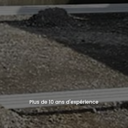
Plus de 10 ans d'expérience