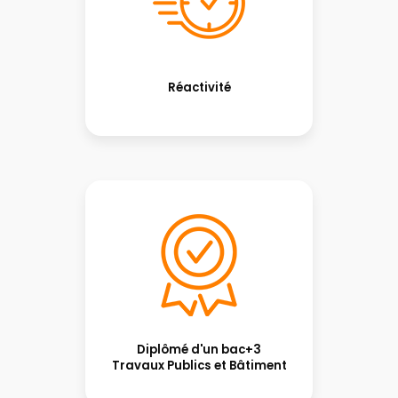
Réactivité
Diplômé d'un bac+3
Travaux Publics et Bâtiment