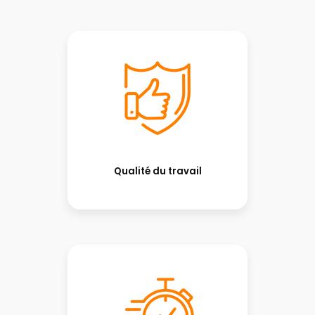
Qualité du travail