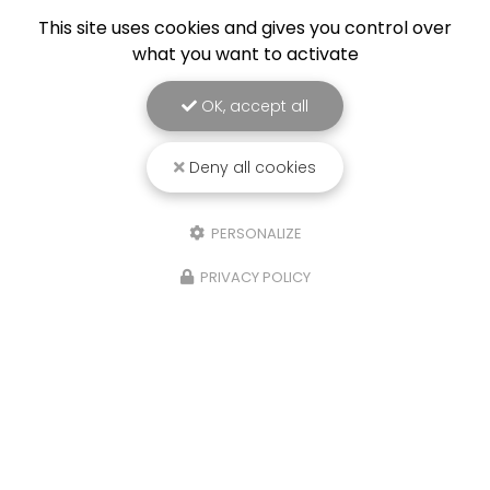
This site uses cookies and gives you control over
what you want to activate
OK, accept all
Deny all cookies
PERSONALIZE
PRIVACY POLICY