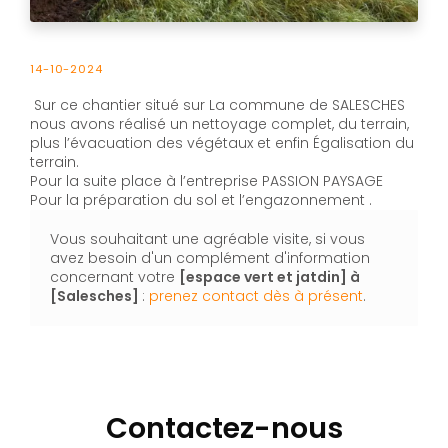
14-10-2024
Sur ce chantier situé sur La commune de SALESCHES
nous avons réalisé un nettoyage complet, du terrain,
plus l’évacuation des végétaux et enfin Égalisation du
terrain.
Pour la suite place à l’entreprise PASSION PAYSAGE
Pour la préparation du sol et l’engazonnement .
Vous souhaitant une agréable visite, si vous
avez besoin d'un complément d'information
concernant votre
[espace vert et jatdin]
à
[Salesches]
:
prenez contact dès à présent
.
Contactez-nous