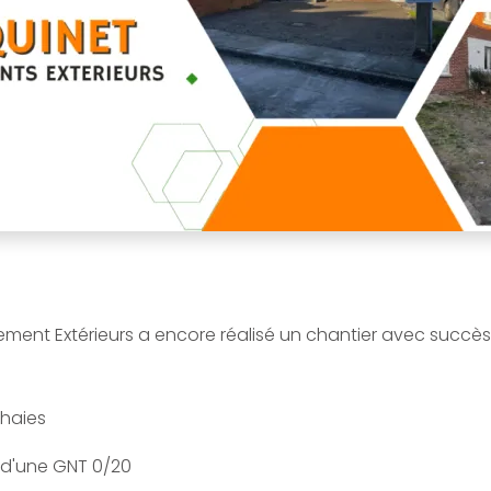
nt Extérieurs a encore réalisé un chantier avec succès
haies
 d'une GNT 0/20