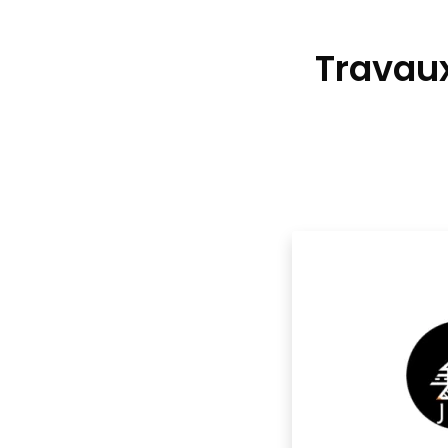
Travaux