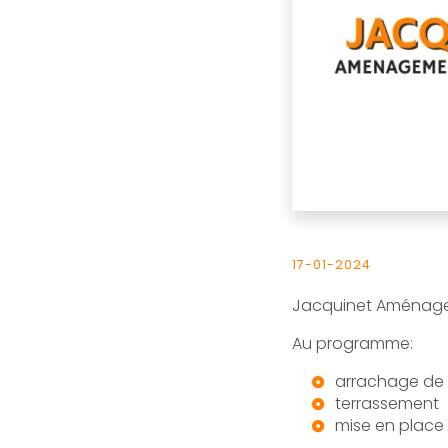
17-01-2024
Jacquinet Aménageme
Au programme:
arrachage de 
terrassement
mise en place