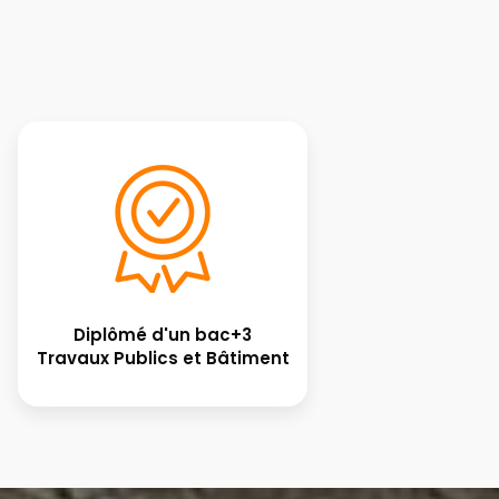
Diplômé d'un bac+3
Travaux Publics et Bâtiment