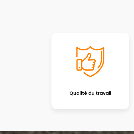
Qualité du travail