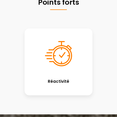
Points forts
Réactivité