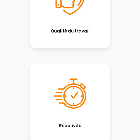
Qualité du travail
Réactivité