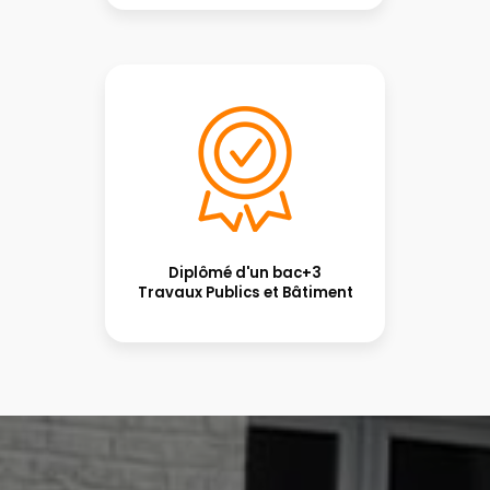
Diplômé d'un bac+3
Travaux Publics et Bâtiment