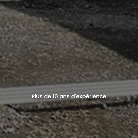
Plus de 10 ans d'expérience