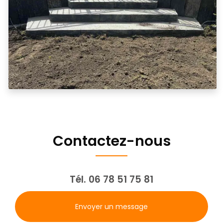
Contactez-nous
Tél.
06 78 51 75 81
Envoyer un message