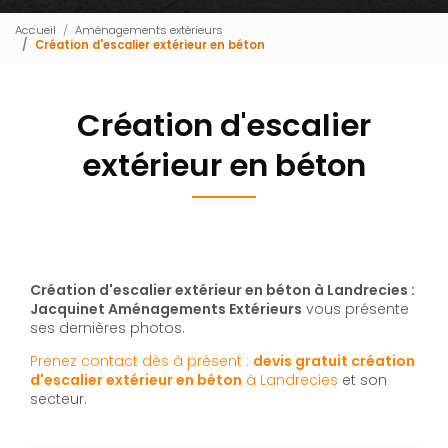
Accueil
Aménagements extérieurs
Création d'escalier extérieur en béton
Création d'escalier
extérieur en béton
Création d'escalier extérieur en béton à Landrecies :
Jacquinet Aménagements Extérieurs
vous présente
ses dernières photos.
Prenez contact dès à présent :
devis gratuit
création
d'escalier extérieur en béton
à Landrecies
et son
secteur.