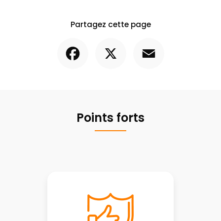
Partagez cette page
Facebook
X
Email
Points forts