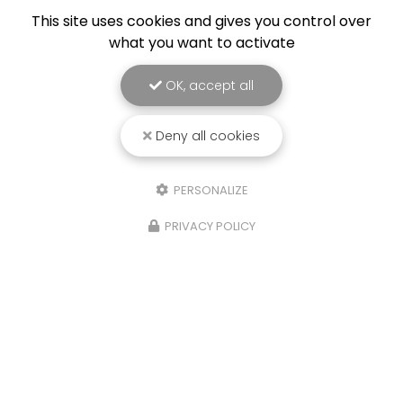
This site uses cookies and gives you control over
what you want to activate
OK, accept all
Deny all cookies
PERSONALIZE
PRIVACY POLICY