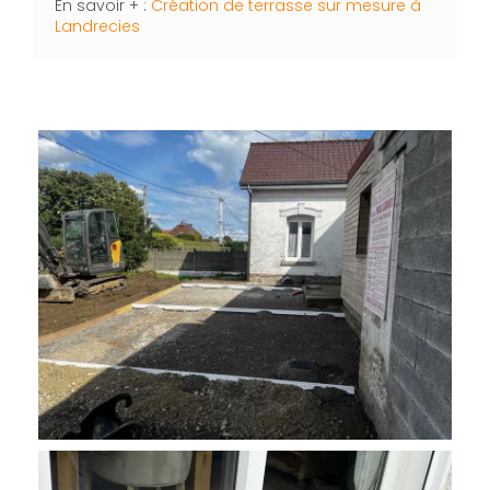
En savoir + :
Création de terrasse sur mesure à
Landrecies