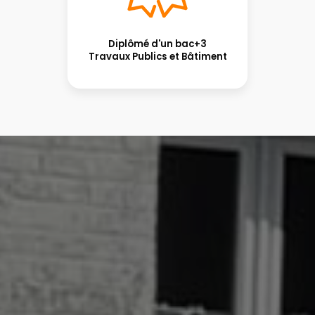
Diplômé d'un bac+3
Travaux Publics et Bâtiment