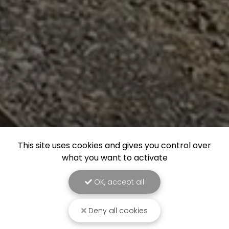
This site uses cookies and gives you control over
what you want to activate
OK, accept all
Deny all cookies