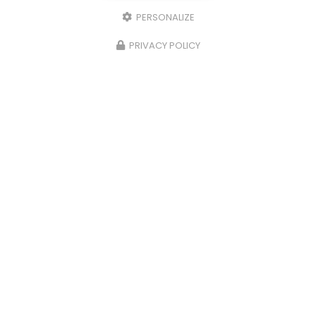
PERSONALIZE
PRIVACY POLICY