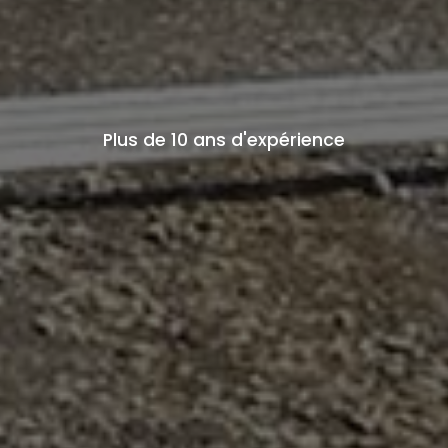
Plus de 10 ans d'expérience