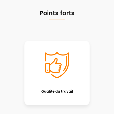
Points forts
Qualité du travail