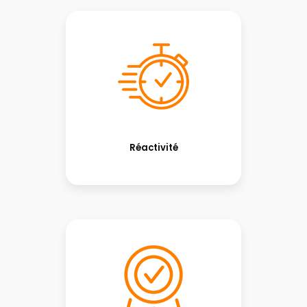
Réactivité