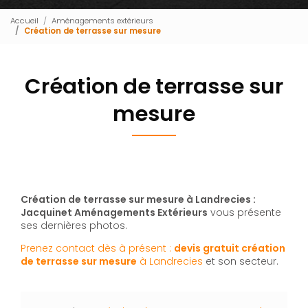
Accueil
Aménagements extérieurs
Création de terrasse sur mesure
Création de terrasse sur
mesure
Création de terrasse sur mesure à Landrecies :
Jacquinet Aménagements Extérieurs
vous présente
ses dernières photos.
Prenez contact dès à présent :
devis gratuit
création
de terrasse sur mesure
à Landrecies
et son secteur.