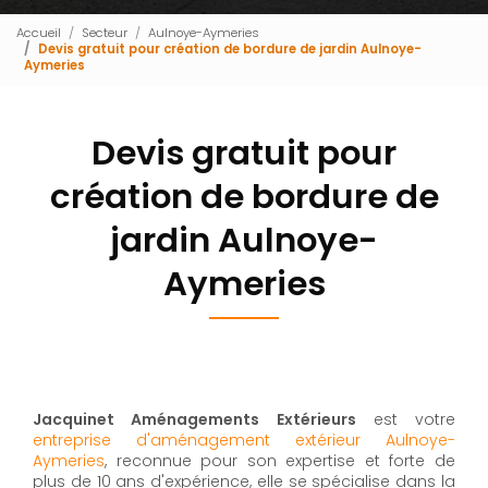
Accueil
Secteur
Aulnoye-Aymeries
Devis gratuit pour création de bordure de jardin Aulnoye-
Aymeries
Devis gratuit pour
création de bordure de
jardin Aulnoye-
Aymeries
Jacquinet Aménagements Extérieurs
est votre
entreprise d'aménagement extérieur Aulnoye-
Aymeries
, reconnue pour son expertise et forte de
plus de 10 ans d'expérience, elle se spécialise dans la