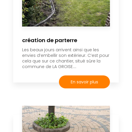
création de parterre
Les beaux jours arrivent ainsi que les
envies d’embellir son extérieur. C’est pour
cela que sur ce chantier, situé sûre la
commune de LA GROISE....
En savoir plus