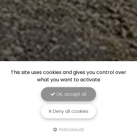
This site uses cookies and gives you control over
what you want to activate
OK, accept all
Deny all cookies
PERSONALIZE