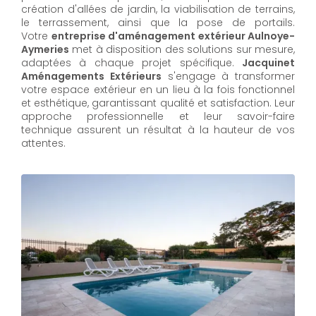
création d'allées de jardin, la viabilisation de terrains,
le terrassement, ainsi que la pose de portails.
Votre
entreprise d'aménagement extérieur Aulnoye-
Aymeries
met à disposition des solutions sur mesure,
adaptées à chaque projet spécifique.
Jacquinet
Aménagements Extérieurs
s'engage à transformer
votre espace extérieur en un lieu à la fois fonctionnel
et esthétique, garantissant qualité et satisfaction. Leur
approche professionnelle et leur savoir-faire
technique assurent un résultat à la hauteur de vos
attentes.