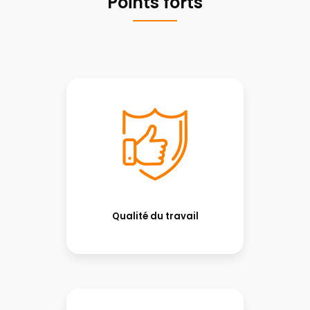
Points forts
Qualité du travail