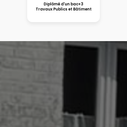
Diplômé d'un bac+3
Travaux Publics et Bâtiment