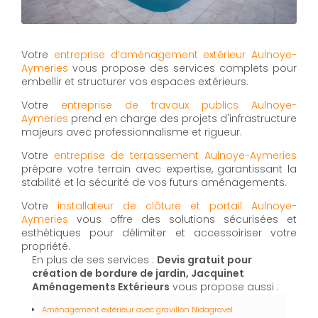
Votre
entreprise d’aménagement extérieur Aulnoye-
Aymeries
vous propose des services complets pour
embellir et structurer vos espaces extérieurs.
Votre
entreprise de travaux publics Aulnoye-
Aymeries
prend en charge des projets d'infrastructure
majeurs avec professionnalisme et rigueur.
Votre
entreprise de terrassement Aulnoye-Aymeries
prépare votre terrain avec expertise, garantissant la
stabilité et la sécurité de vos futurs aménagements.
Votre
installateur de clôture et portail Aulnoye-
Aymeries
vous offre des solutions sécurisées et
esthétiques pour délimiter et accessoiriser votre
propriété.
En plus de ses services :
Devis gratuit pour
création de bordure de jardin, Jacquinet
Aménagements Extérieurs
vous propose aussi :
Aménagement extérieur avec gravillon Nidagravel