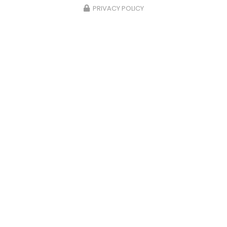
PRIVACY POLICY