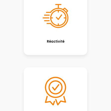
Réactivité