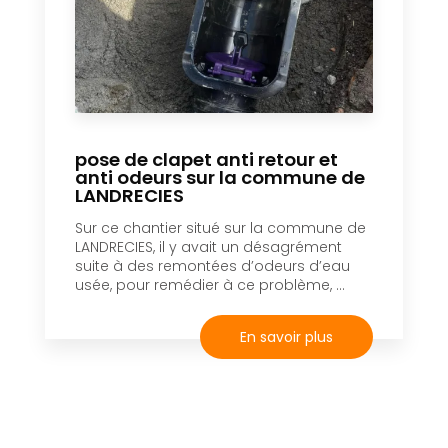
pose de clapet anti retour et
anti odeurs sur la commune de
LANDRECIES
Sur ce chantier situé sur la commune de
LANDRECIES, il y avait un désagrément
suite à des remontées d’odeurs d’eau
usée, pour remédier à ce problème, ...
En savoir plus