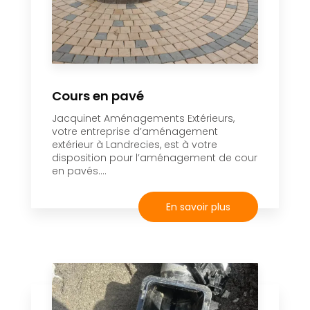
Cours en pavé
Jacquinet Aménagements Extérieurs,
votre entreprise d’aménagement
extérieur à Landrecies, est à votre
disposition pour l’aménagement de cour
en pavés....
En savoir plus