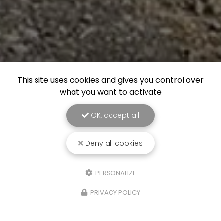
This site uses cookies and gives you control over
what you want to activate
OK, accept all
Deny all cookies
PERSONALIZE
PRIVACY POLICY