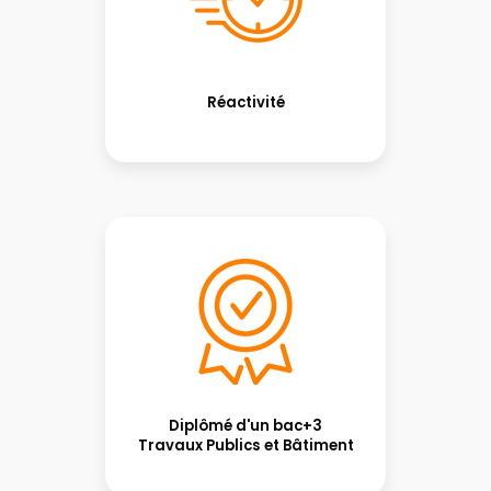
Réactivité
Diplômé d'un bac+3
Travaux Publics et Bâtiment