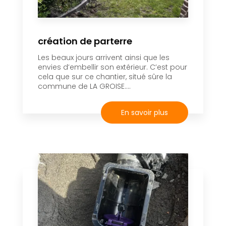
création de parterre
Les beaux jours arrivent ainsi que les
envies d’embellir son extérieur. C’est pour
cela que sur ce chantier, situé sûre la
commune de LA GROISE....
En savoir plus