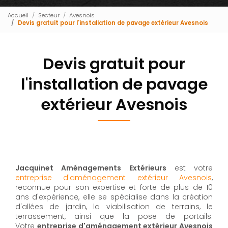
Accueil
Secteur
Avesnois
Devis gratuit pour l'installation de pavage extérieur Avesnois
Devis gratuit pour
l'installation de pavage
extérieur Avesnois
Jacquinet Aménagements Extérieurs
est votre
entreprise d'aménagement extérieur Avesnois
,
reconnue pour son expertise et forte de plus de 10
ans d'expérience, elle se spécialise dans la création
d'allées de jardin, la viabilisation de terrains, le
terrassement, ainsi que la pose de portails.
Votre
entreprise d'aménagement extérieur Avesnois