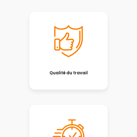
Qualité du travail