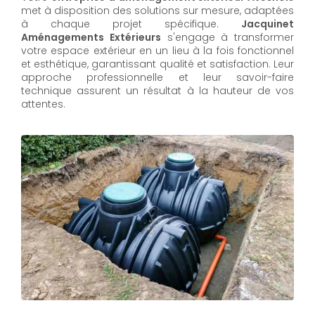
met à disposition des solutions sur mesure, adaptées
à chaque projet spécifique.
Jacquinet
Aménagements Extérieurs
s'engage à transformer
votre espace extérieur en un lieu à la fois fonctionnel
et esthétique, garantissant qualité et satisfaction. Leur
approche professionnelle et leur savoir-faire
technique assurent un résultat à la hauteur de vos
attentes.