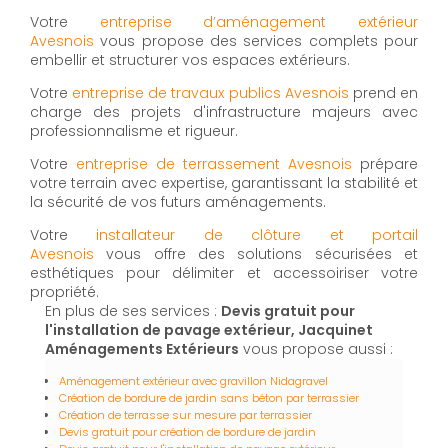
Votre
entreprise d’aménagement extérieur
Avesnois
vous propose des services complets pour
embellir et structurer vos espaces extérieurs.
Votre
entreprise de travaux publics Avesnois
prend en
charge des projets d'infrastructure majeurs avec
professionnalisme et rigueur.
Votre
entreprise de terrassement Avesnois
prépare
votre terrain avec expertise, garantissant la stabilité et
la sécurité de vos futurs aménagements.
Votre
installateur de clôture et portail
Avesnois
vous offre des solutions sécurisées et
esthétiques pour délimiter et accessoiriser votre
propriété.
En plus de ses services :
Devis gratuit pour
l'installation de pavage extérieur, Jacquinet
Aménagements Extérieurs
vous propose aussi :
Aménagement extérieur avec gravillon Nidagravel
Création de bordure de jardin sans béton par terrassier
Création de terrasse sur mesure par terrassier
Devis gratuit pour création de bordure de jardin