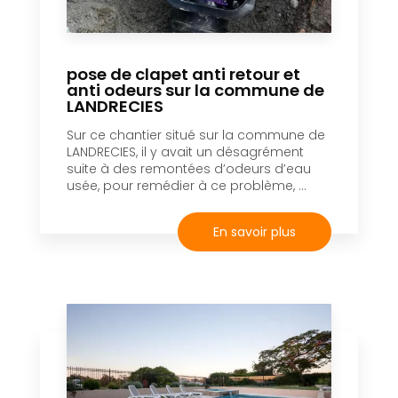
pose de clapet anti retour et
anti odeurs sur la commune de
LANDRECIES
Sur ce chantier situé sur la commune de
LANDRECIES, il y avait un désagrément
suite à des remontées d’odeurs d’eau
usée, pour remédier à ce problème, ...
En savoir plus