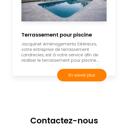
Terrassement pour piscine
Jacquinet Aménagements Extérieurs,
votre entreprise de terrassement
Landrecies, est à votre service afin de
réaliser le terrassement pour piscine....
En savoir plus
Contactez-nous