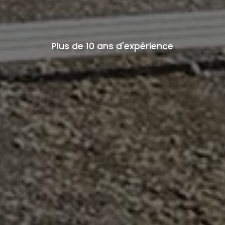
Plus de 10 ans d'expérience