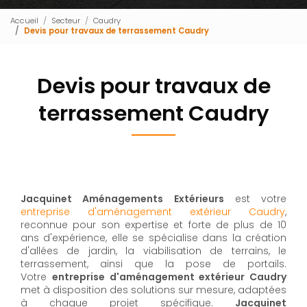
Accueil
Secteur
Caudry
Devis pour travaux de terrassement Caudry
Devis pour travaux de
terrassement Caudry
Jacquinet Aménagements Extérieurs
est votre
entreprise d'aménagement extérieur Caudry
,
reconnue pour son expertise et forte de plus de 10
ans d'expérience, elle se spécialise dans la création
d'allées de jardin, la viabilisation de terrains, le
terrassement, ainsi que la pose de portails.
Votre
entreprise d'aménagement extérieur Caudry
met à disposition des solutions sur mesure, adaptées
à chaque projet spécifique.
Jacquinet