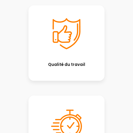
Qualité du travail