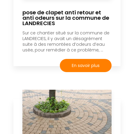
pose de clapet anti retour et
anti odeurs sur la commune de
LANDRECIES
Sur ce chantier situé sur la commune de
LANDRECIES, il y avait un désagrément
suite à des remontées d’odeurs d’eau
usée, pour remédier à ce problème, ...
En savoir plus