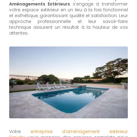
Aménagements Extérieurs
s'engage à transformer
votre espace extérieur en un lieu à la fois fonctionnel
et esthétique, garantissant qualité et satisfaction. Leur
approche professionnelle et leur savoir-faire
technique assurent un résultat à la hauteur de vos
attentes.
Votre
entreprise d’aménagement extérieur