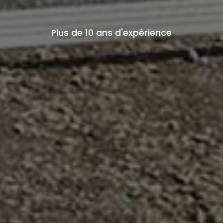
Plus de 10 ans d'expérience