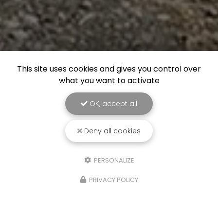
This site uses cookies and gives you control over
what you want to activate
OK, accept all
Deny all cookies
PERSONALIZE
PRIVACY POLICY