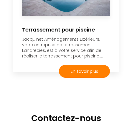
Terrassement pour piscine
Jacquinet Aménagements Extérieurs,
votre entreprise de terrassement
Landrecies, est à votre service afin de
réaliser le terrassement pour piscine....
En savoir plus
Contactez-nous