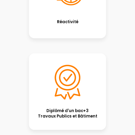
Réactivité
Diplômé d'un bac+3
Travaux Publics et Bâtiment