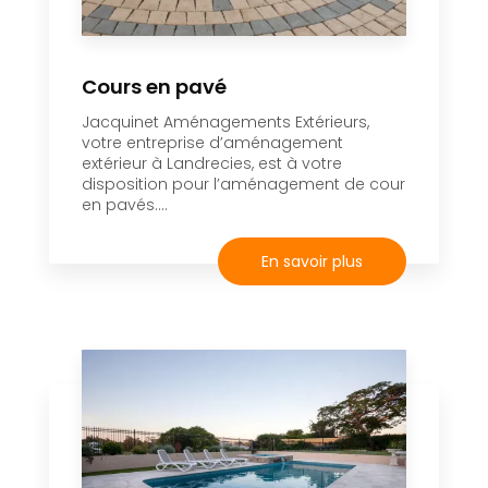
Cours en pavé
Jacquinet Aménagements Extérieurs,
votre entreprise d’aménagement
extérieur à Landrecies, est à votre
disposition pour l’aménagement de cour
en pavés....
En savoir plus