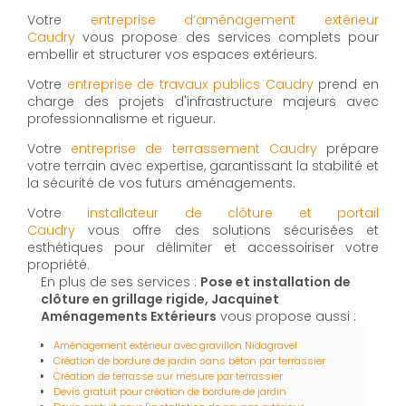
Votre
entreprise d’aménagement extérieur
Caudry
vous propose des services complets pour
embellir et structurer vos espaces extérieurs.
Votre
entreprise de travaux publics Caudry
prend en
charge des projets d'infrastructure majeurs avec
professionnalisme et rigueur.
Votre
entreprise de terrassement Caudry
prépare
votre terrain avec expertise, garantissant la stabilité et
la sécurité de vos futurs aménagements.
Votre
installateur de clôture et portail
Caudry
vous offre des solutions sécurisées et
esthétiques pour délimiter et accessoiriser votre
propriété.
En plus de ses services :
Pose et installation de
clôture en grillage rigide, Jacquinet
Aménagements Extérieurs
vous propose aussi :
Aménagement extérieur avec gravillon Nidagravel
Création de bordure de jardin sans béton par terrassier
Création de terrasse sur mesure par terrassier
Devis gratuit pour création de bordure de jardin