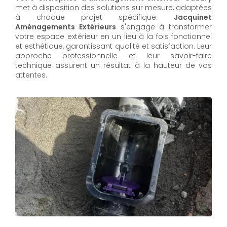
met à disposition des solutions sur mesure, adaptées
à chaque projet spécifique.
Jacquinet
Aménagements Extérieurs
s'engage à transformer
votre espace extérieur en un lieu à la fois fonctionnel
et esthétique, garantissant qualité et satisfaction. Leur
approche professionnelle et leur savoir-faire
technique assurent un résultat à la hauteur de vos
attentes.