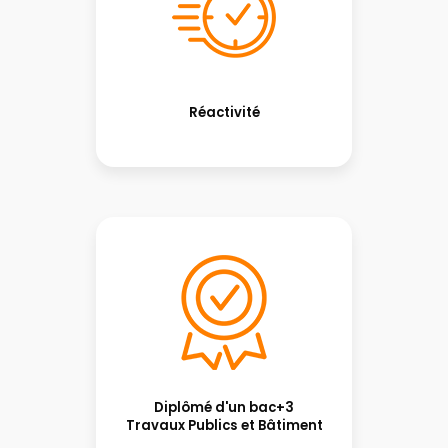
Réactivité
Diplômé d'un bac+3
Travaux Publics et Bâtiment