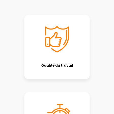
Qualité du travail