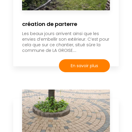
création de parterre
Les beaux jours arrivent ainsi que les
envies d’embellir son extérieur. C’est pour
cela que sur ce chantier, situé sûre la
commune de LA GROISE....
En savoir plus