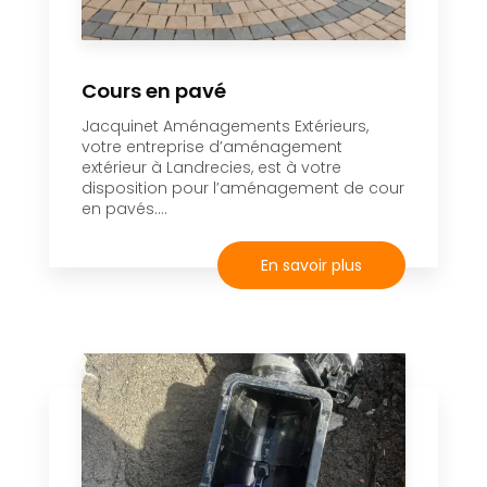
Cours en pavé
Jacquinet Aménagements Extérieurs,
votre entreprise d’aménagement
extérieur à Landrecies, est à votre
disposition pour l’aménagement de cour
en pavés....
En savoir plus