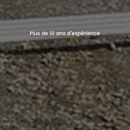
Plus de 10 ans d'expérience