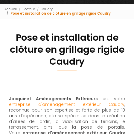
Accueil
Secteur
Caudry
Pose et installation de clôture en grillage rigide Caudry
Pose et installation de
clôture en grillage rigide
Caudry
Jacquinet Aménagements Extérieurs
est votre
entreprise d'aménagement extérieur Caudry
,
reconnue pour son expertise et forte de plus de 10
ans d'expérience, elle se spécialise dans la création
d'allées de jardin, la viabilisation de terrains, le
terrassement, ainsi que la pose de portails.
Votre
entreprise d'aménagement extérieur Caudry