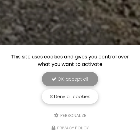
This site uses cookies and gives you control over
what you want to activate
OK, accept all
Deny all cookies
PERSONALIZE
PRIVACY POLICY