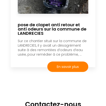
pose de clapet anti retour et
anti odeurs sur la commune de
LANDRECIES
Sur ce chantier situé sur la commune de
LANDRECIES, il y avait un désagrément
suite à des remontées d’odeurs d’eau
usée, pour remédier à ce problème, ...
En savoir plus
Contactez-nous