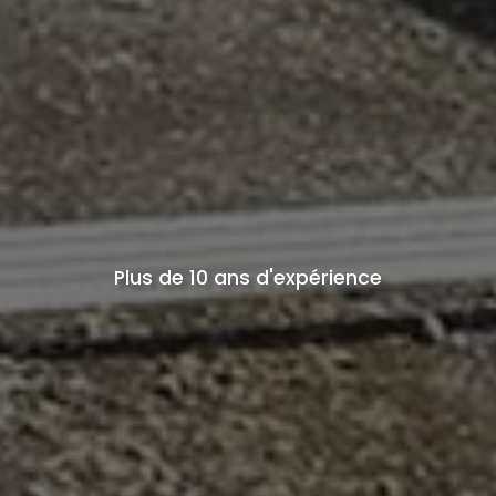
Plus de 10 ans d'expérience