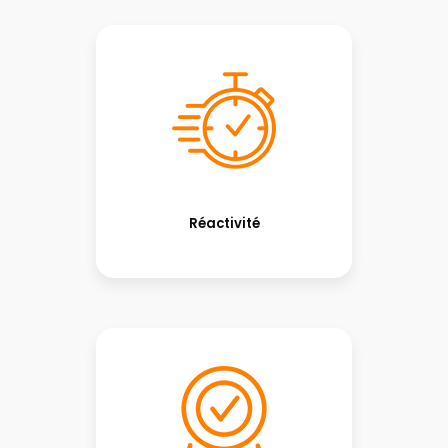
Réactivité