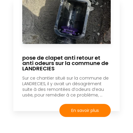
pose de clapet anti retour et
anti odeurs sur la commune de
LANDRECIES
Sur ce chantier situé sur la commune de
LANDRECIES, il y avait un désagrément
suite à des remontées d’odeurs d’eau
usée, pour remédier à ce problème, ...
En savoir plus