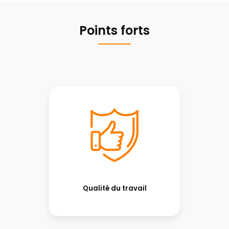
Points forts
Qualité du travail