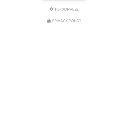
PERSONALIZE
PRIVACY POLICY