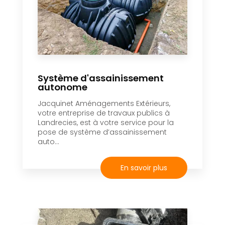
Système d'assainissement
autonome
Jacquinet Aménagements Extérieurs,
votre entreprise de travaux publics à
Landrecies, est à votre service pour la
pose de système d’assainissement
auto...
En savoir plus