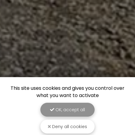
This site uses cookies and gives you control over
what you want to activate
OK, accept all
Deny all cookies