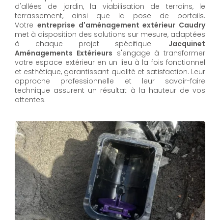
d'allées de jardin, la viabilisation de terrains, le
terrassement, ainsi que la pose de portails.
Votre
entreprise d'aménagement extérieur Caudry
met à disposition des solutions sur mesure, adaptées
à chaque projet spécifique.
Jacquinet
Aménagements Extérieurs
s'engage à transformer
votre espace extérieur en un lieu à la fois fonctionnel
et esthétique, garantissant qualité et satisfaction. Leur
approche professionnelle et leur savoir-faire
technique assurent un résultat à la hauteur de vos
attentes.