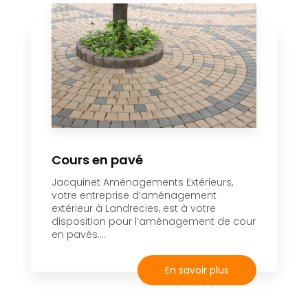
Cours en pavé
Jacquinet Aménagements Extérieurs,
votre entreprise d’aménagement
extérieur à Landrecies, est à votre
disposition pour l’aménagement de cour
en pavés....
En savoir plus