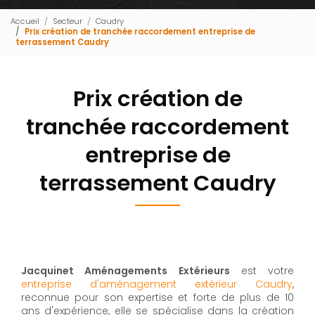
Accueil
Secteur
Caudry
Prix création de tranchée raccordement entreprise de
terrassement Caudry
Prix création de
tranchée raccordement
entreprise de
terrassement Caudry
Jacquinet Aménagements Extérieurs
est votre
entreprise d'aménagement extérieur Caudry
,
reconnue pour son expertise et forte de plus de 10
ans d'expérience, elle se spécialise dans la création