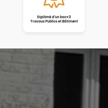
Diplômé d'un bac+3
Travaux Publics et Bâtiment