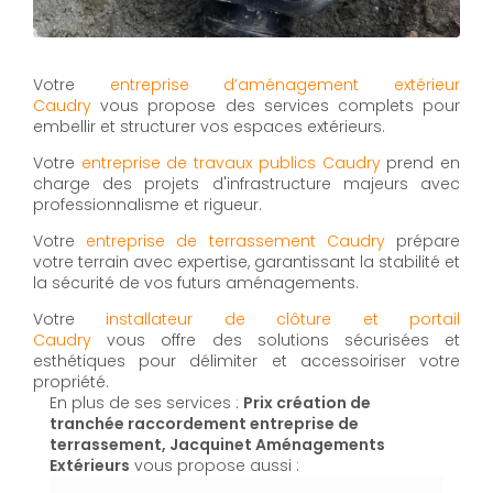
Votre
entreprise d’aménagement extérieur
Caudry
vous propose des services complets pour
embellir et structurer vos espaces extérieurs.
Votre
entreprise de travaux publics Caudry
prend en
charge des projets d'infrastructure majeurs avec
professionnalisme et rigueur.
Votre
entreprise de terrassement Caudry
prépare
votre terrain avec expertise, garantissant la stabilité et
la sécurité de vos futurs aménagements.
Votre
installateur de clôture et portail
Caudry
vous offre des solutions sécurisées et
esthétiques pour délimiter et accessoiriser votre
propriété.
En plus de ses services :
Prix création de
tranchée raccordement entreprise de
terrassement, Jacquinet Aménagements
Extérieurs
vous propose aussi :