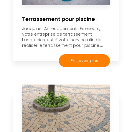
Terrassement pour piscine
Jacquinet Aménagements Extérieurs,
votre entreprise de terrassement
Landrecies, est à votre service afin de
réaliser le terrassement pour piscine....
En savoir plus