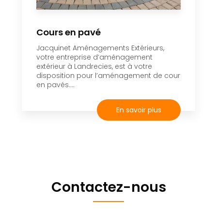
Cours en pavé
Jacquinet Aménagements Extérieurs,
votre entreprise d’aménagement
extérieur à Landrecies, est à votre
disposition pour l’aménagement de cour
en pavés....
En savoir plus
Contactez-nous