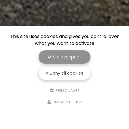
This site uses cookies and gives you control over
what you want to activate
OK, accept all
Deny all cookies
PERSONALIZE
PRIVACY POLICY