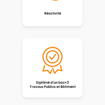
Réactivité
Diplômé d'un bac+3
Travaux Publics et Bâtiment