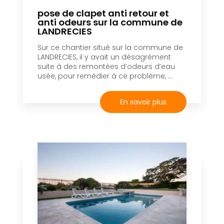
pose de clapet anti retour et
anti odeurs sur la commune de
LANDRECIES
Sur ce chantier situé sur la commune de
LANDRECIES, il y avait un désagrément
suite à des remontées d’odeurs d’eau
usée, pour remédier à ce problème, ...
En savoir plus