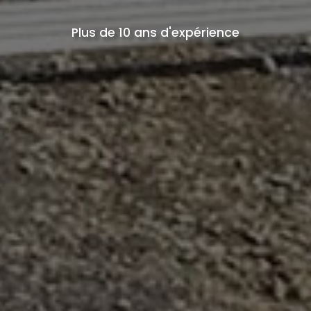
Plus de 10 ans d'expérience