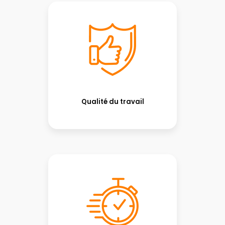
Qualité du travail