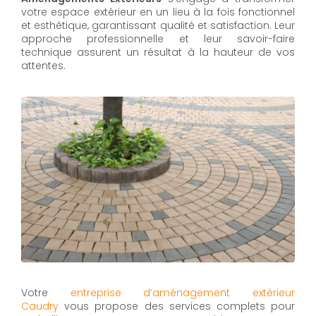
votre espace extérieur en un lieu à la fois fonctionnel
et esthétique, garantissant qualité et satisfaction. Leur
approche professionnelle et leur savoir-faire
technique assurent un résultat à la hauteur de vos
attentes.
Votre
entreprise d’aménagement extérieur
Caudry
vous propose des services complets pour