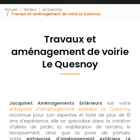
Accueil
Secteur
Le Quesnoy
Travaux et aménagement de voirie Le Quesnoy
Travaux et
aménagement de voirie
Le Quesnoy
Jacquinet Aménagements Extérieurs
est votre
entreprise d'aménagement extérieur Le Quesnoy
,
reconnue pour son expertise et forte de plus de 10
ans d'expérience, elle se spécialise dans la création
d'allées de jardin, la viabilisation de terrains, le
terrassement, ainsi que la pose de portails.
Votre
entreprise d'aménagement extérieur Le