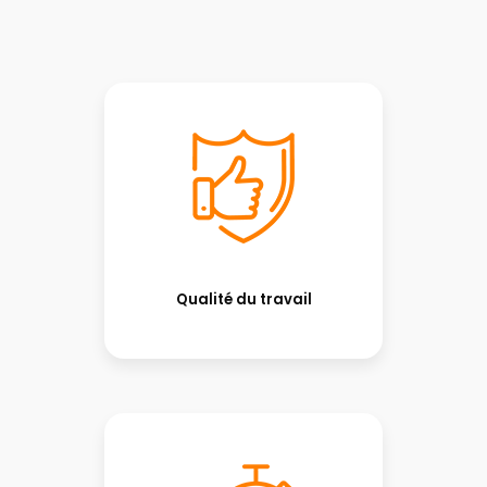
Qualité du travail