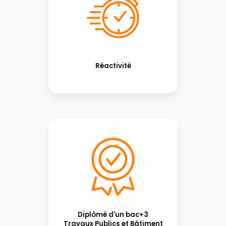
Réactivité
Diplômé d'un bac+3
Travaux Publics et Bâtiment