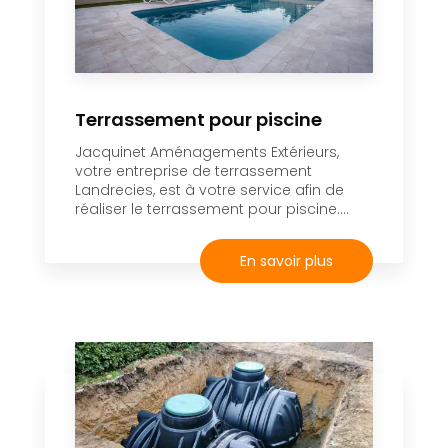
Terrassement pour piscine
Jacquinet Aménagements Extérieurs,
votre entreprise de terrassement
Landrecies, est à votre service afin de
réaliser le terrassement pour piscine....
En savoir plus