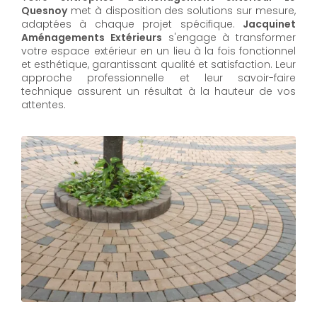
Quesnoy
met à disposition des solutions sur mesure,
adaptées à chaque projet spécifique.
Jacquinet
Aménagements Extérieurs
s'engage à transformer
votre espace extérieur en un lieu à la fois fonctionnel
et esthétique, garantissant qualité et satisfaction. Leur
approche professionnelle et leur savoir-faire
technique assurent un résultat à la hauteur de vos
attentes.