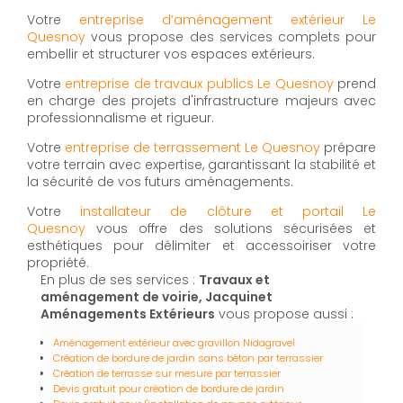
Votre
entreprise d’aménagement extérieur Le
Quesnoy
vous propose des services complets pour
embellir et structurer vos espaces extérieurs.
Votre
entreprise de travaux publics Le Quesnoy
prend
en charge des projets d'infrastructure majeurs avec
professionnalisme et rigueur.
Votre
entreprise de terrassement Le Quesnoy
prépare
votre terrain avec expertise, garantissant la stabilité et
la sécurité de vos futurs aménagements.
Votre
installateur de clôture et portail Le
Quesnoy
vous offre des solutions sécurisées et
esthétiques pour délimiter et accessoiriser votre
propriété.
En plus de ses services :
Travaux et
aménagement de voirie, Jacquinet
Aménagements Extérieurs
vous propose aussi :
Aménagement extérieur avec gravillon Nidagravel
Création de bordure de jardin sans béton par terrassier
Création de terrasse sur mesure par terrassier
Devis gratuit pour création de bordure de jardin