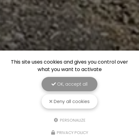
This site uses cookies and gives you control over
what you want to activate
OK, accept all
Deny all cookies
PERSONALIZE
PRIVACY POLICY