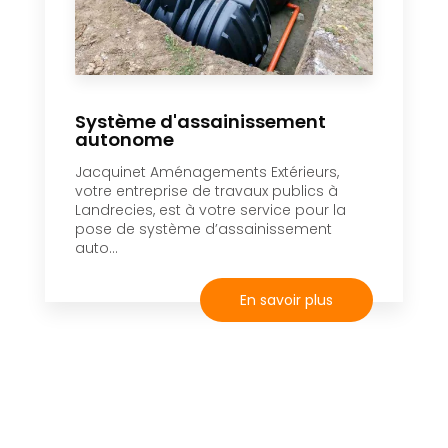
Système d'assainissement
autonome
Jacquinet Aménagements Extérieurs,
votre entreprise de travaux publics à
Landrecies, est à votre service pour la
pose de système d’assainissement
auto...
En savoir plus