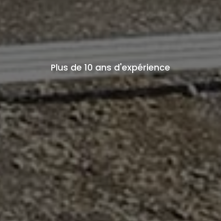
Plus de 10 ans d'expérience