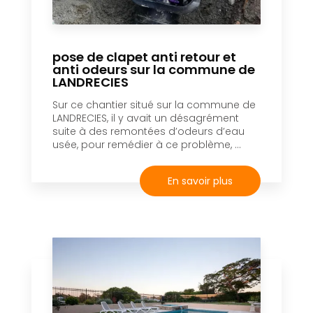
pose de clapet anti retour et
anti odeurs sur la commune de
LANDRECIES
Sur ce chantier situé sur la commune de
LANDRECIES, il y avait un désagrément
suite à des remontées d’odeurs d’eau
usée, pour remédier à ce problème, ...
En savoir plus