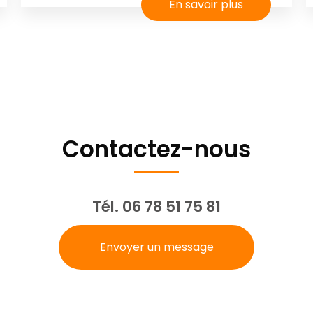
En savoir plus
Contactez-nous
Tél.
06 78 51 75 81
Envoyer un message