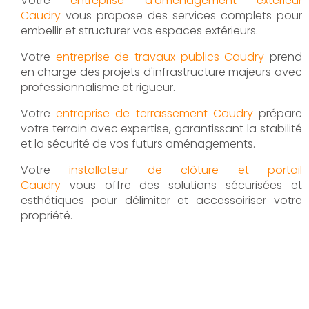
Votre
entreprise d’aménagement extérieur
Caudry
vous propose des services complets pour
embellir et structurer vos espaces extérieurs.
Votre
entreprise de travaux publics Caudry
prend
en charge des projets d'infrastructure majeurs avec
professionnalisme et rigueur.
Votre
entreprise de terrassement Caudry
prépare
votre terrain avec expertise, garantissant la stabilité
et la sécurité de vos futurs aménagements.
Votre
installateur de clôture et portail
Caudry
vous offre des solutions sécurisées et
esthétiques pour délimiter et accessoiriser votre
propriété.