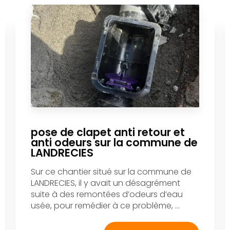
pose de clapet anti retour et
anti odeurs sur la commune de
LANDRECIES
Sur ce chantier situé sur la commune de
LANDRECIES, il y avait un désagrément
suite à des remontées d’odeurs d’eau
usée, pour remédier à ce problème, ...