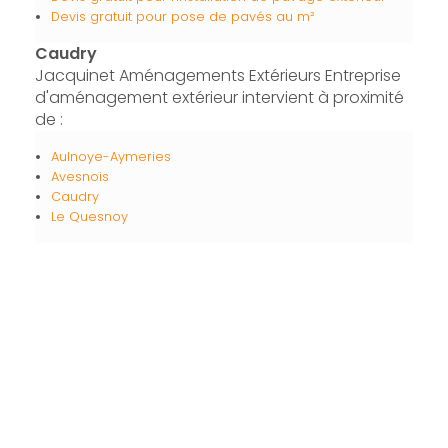
Devis gratuit pour pose de pavés au m²
Caudry
Jacquinet Aménagements Extérieurs Entreprise
d'aménagement extérieur intervient à proximité
de :
Aulnoye-Aymeries
Avesnois
Caudry
Le Quesnoy