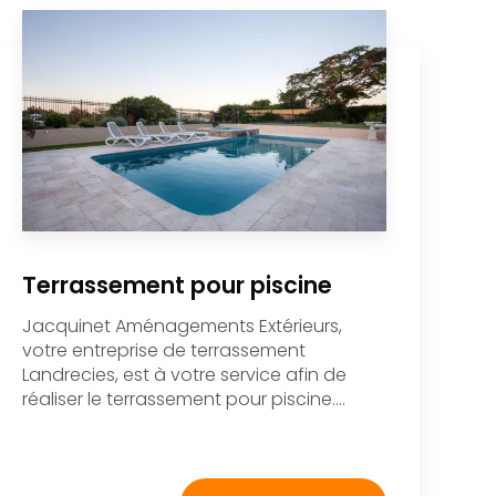
Terrassement pour piscine
Jacquinet Aménagements Extérieurs,
votre entreprise de terrassement
Landrecies, est à votre service afin de
réaliser le terrassement pour piscine....