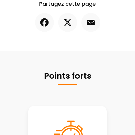
Partagez cette page
Facebook
X
Email
Points forts