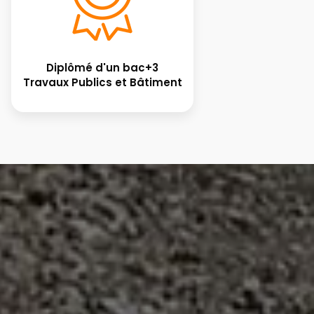
Diplômé d'un bac+3
Travaux Publics et Bâtiment