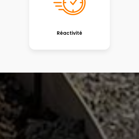
Réactivité