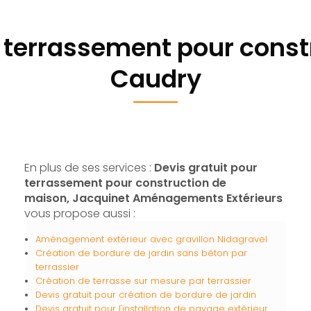
r terrassement pour cons
Caudry
En plus de ses services :
Devis gratuit pour
terrassement pour construction de
maison, Jacquinet Aménagements Extérieurs
vous propose aussi :
Aménagement extérieur avec gravillon Nidagravel
Création de bordure de jardin sans béton par
terrassier
Création de terrasse sur mesure par terrassier
Devis gratuit pour création de bordure de jardin
Devis gratuit pour l'installation de pavage extérieur