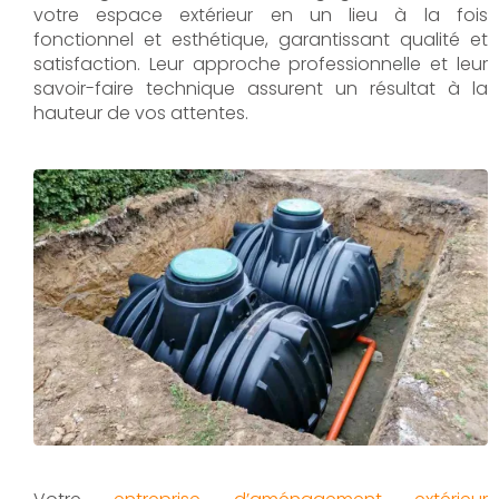
votre espace extérieur en un lieu à la fois
fonctionnel et esthétique, garantissant qualité et
satisfaction. Leur approche professionnelle et leur
savoir-faire technique assurent un résultat à la
hauteur de vos attentes.