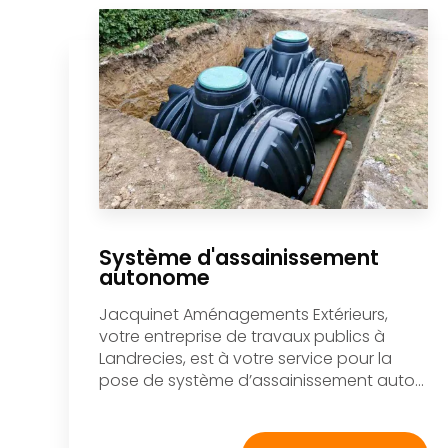
Système d'assainissement
autonome
Jacquinet Aménagements Extérieurs,
votre entreprise de travaux publics à
Landrecies, est à votre service pour la
pose de système d’assainissement auto...