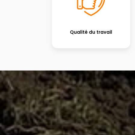
Qualité du travail