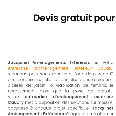
Devis gratuit pou
Jacquinet Aménagements Extérieurs
est votre
entreprise d'aménagement extérieur Caudry
,
reconnue pour son expertise et forte de plus de 10
ans d'expérience, elle se spécialise dans la création
d'allées de jardin, la viabilisation de terrains, le
terrassement, ainsi que la pose de portails.
Votre
entreprise d'aménagement extérieur
Caudry
met à disposition des solutions sur mesure,
adaptées à chaque projet spécifique.
Jacquinet
Aménagements Extérieurs
s'engage à transformer