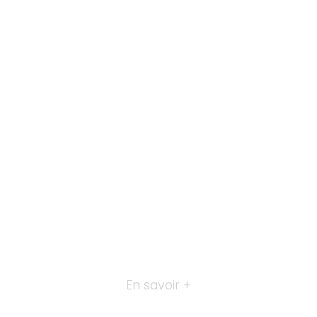
En savoir +