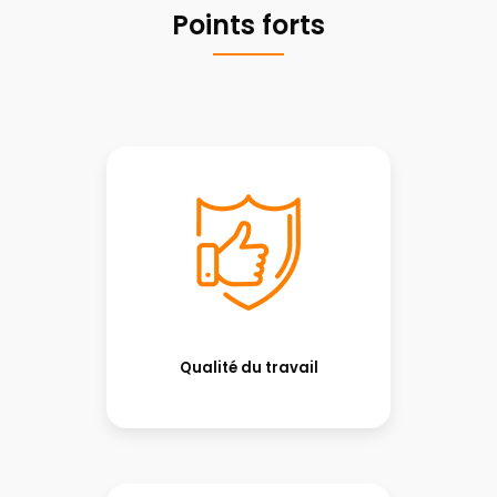
Points forts
Qualité du travail