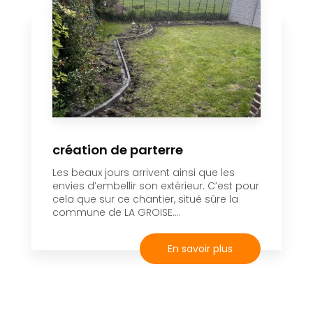
création de parterre
Les beaux jours arrivent ainsi que les
envies d’embellir son extérieur. C’est pour
cela que sur ce chantier, situé sûre la
commune de LA GROISE....
En savoir plus