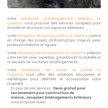
Votre
entreprise d’aménagement extérieur Le
Quesnoy
vous propose des services complets pour
embellir et structurer vos espaces extérieurs.
Votre
entreprise de travaux publics Le Quesnoy
prend
en charge des projets d'infrastructure majeurs avec
professionnalisme et rigueur.
Votre
entreprise de terrassement Le Quesnoy
prépare
votre terrain avec expertise, garantissant la stabilité et
la sécurité de vos futurs aménagements.
Votre
installateur de clôture et portail Le
Quesnoy
vous offre des solutions sécurisées et
esthétiques pour délimiter et accessoiriser votre
propriété.
En plus de ses services :
Devis gratuit pour
terrassement pour construction de
maison, Jacquinet Aménagements Extérieurs
vous propose aussi :