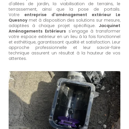
d'allées de jardin, la viabilisation de terrains, le
terrassement, ainsi que la pose de portails.
Votre
entreprise d'aménagement extérieur Le
Quesnoy
met à disposition des solutions sur mesure,
adaptées à chaque projet spécifique.
Jacquinet
Aménagements Extérieurs
s'engage à transformer
votre espace extérieur en un lieu à la fois fonctionnel
et esthétique, garantissant qualité et satisfaction. Leur
approche professionnelle et leur savoir-faire
technique assurent un résultat à la hauteur de vos
attentes.