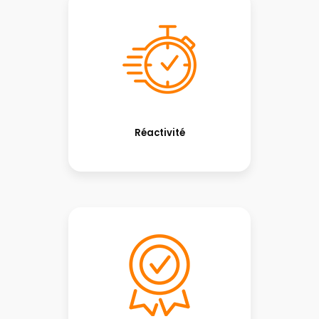
Réactivité