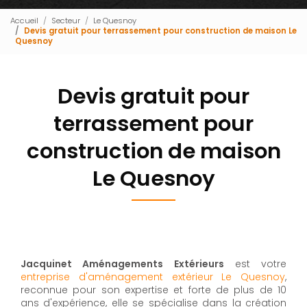
Accueil
Secteur
Le Quesnoy
Devis gratuit pour terrassement pour construction de maison Le
Quesnoy
Devis gratuit pour
terrassement pour
construction de maison
Le Quesnoy
Jacquinet Aménagements Extérieurs
est votre
entreprise d'aménagement extérieur Le Quesnoy
,
reconnue pour son expertise et forte de plus de 10
ans d'expérience, elle se spécialise dans la création