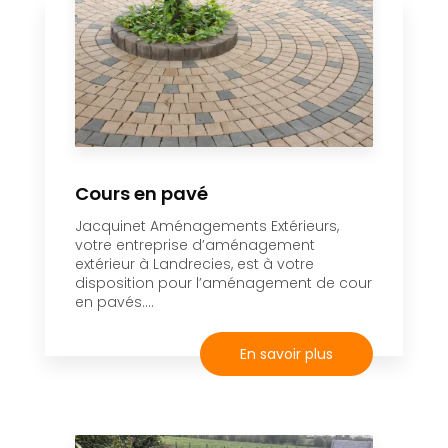
Cours en pavé
Jacquinet Aménagements Extérieurs,
votre entreprise d’aménagement
extérieur à Landrecies, est à votre
disposition pour l’aménagement de cour
en pavés....
En savoir plus