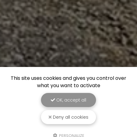
This site uses cookies and gives you control over
what you want to activate
OK, accept all
Deny all cookies
PERSONALIZE