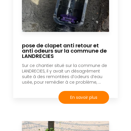
pose de clapet anti retour et
anti odeurs sur la commune de
LANDRECIES
Sur ce chantier situé sur la commune de
LANDRECIES, il y avait un désagrément
suite à des remontées d’odeurs d’eau
usée, pour remédier à ce problème, ...
En savoir plus