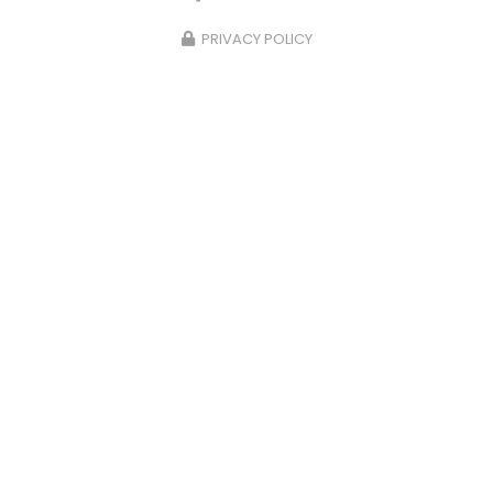
PRIVACY POLICY