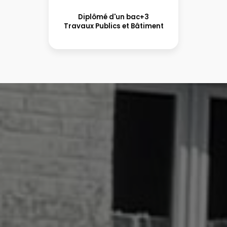
Diplômé d'un bac+3
Travaux Publics et Bâtiment