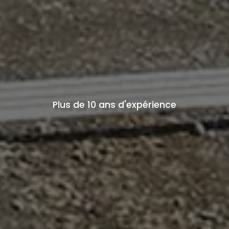
Plus de 10 ans d'expérience