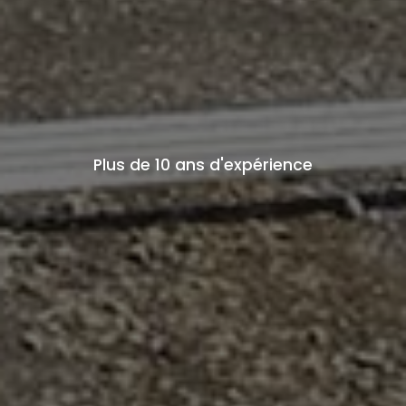
Plus de 10 ans d'expérience