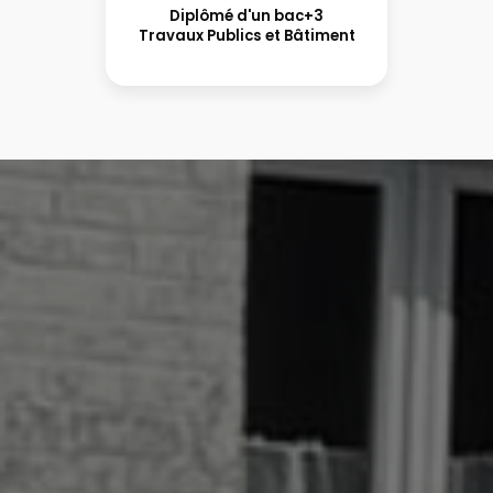
Diplômé d'un bac+3
Travaux Publics et Bâtiment