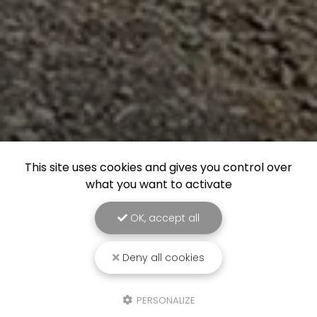
This site uses cookies and gives you control over
what you want to activate
OK, accept all
Deny all cookies
PERSONALIZE