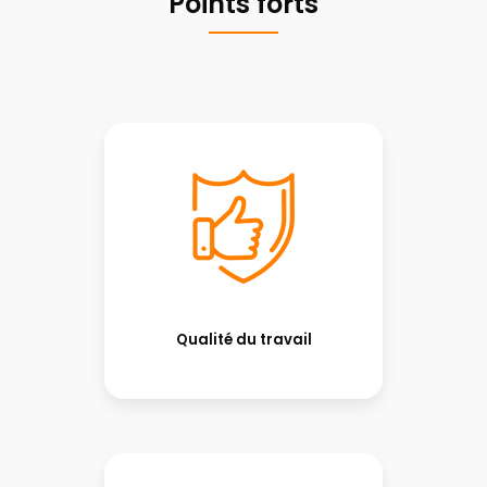
Points forts
Qualité du travail