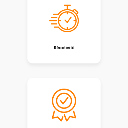
Réactivité