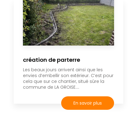
création de parterre
Les beaux jours arrivent ainsi que les
envies d’embellir son extérieur. C’est pour
cela que sur ce chantier, situé sûre la
commune de LA GROISE....
En savoir plus