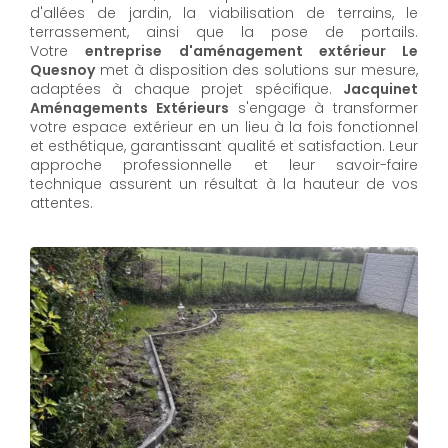
d'allées de jardin, la viabilisation de terrains, le
terrassement, ainsi que la pose de portails.
Votre
entreprise d'aménagement extérieur Le
Quesnoy
met à disposition des solutions sur mesure,
adaptées à chaque projet spécifique.
Jacquinet
Aménagements Extérieurs
s'engage à transformer
votre espace extérieur en un lieu à la fois fonctionnel
et esthétique, garantissant qualité et satisfaction. Leur
approche professionnelle et leur savoir-faire
technique assurent un résultat à la hauteur de vos
attentes.