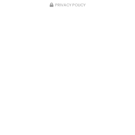
PRIVACY POLICY