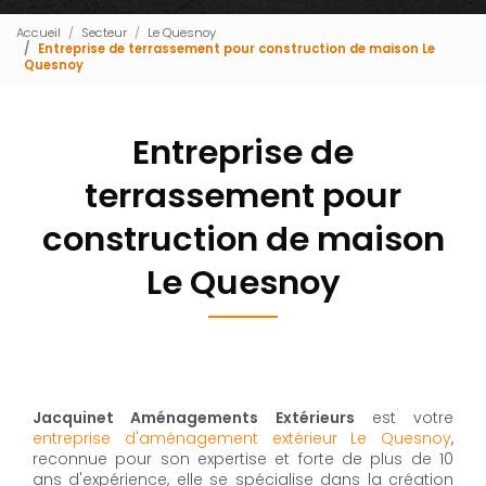
Accueil
Secteur
Le Quesnoy
Entreprise de terrassement pour construction de maison Le
Quesnoy
Entreprise de
terrassement pour
construction de maison
Le Quesnoy
Jacquinet Aménagements Extérieurs
est votre
entreprise d'aménagement extérieur Le Quesnoy
,
reconnue pour son expertise et forte de plus de 10
ans d'expérience, elle se spécialise dans la création