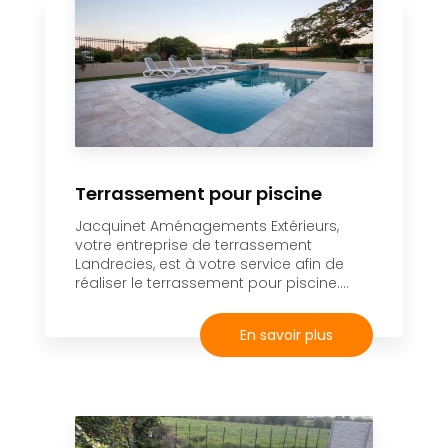
Terrassement pour piscine
Jacquinet Aménagements Extérieurs,
votre entreprise de terrassement
Landrecies, est à votre service afin de
réaliser le terrassement pour piscine....
En savoir plus