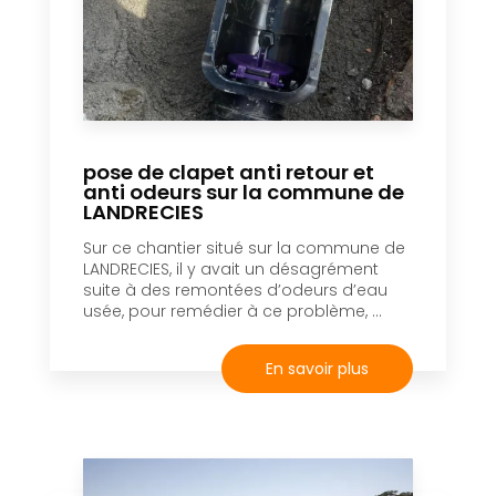
pose de clapet anti retour et
anti odeurs sur la commune de
LANDRECIES
Sur ce chantier situé sur la commune de
LANDRECIES, il y avait un désagrément
suite à des remontées d’odeurs d’eau
usée, pour remédier à ce problème, ...
En savoir plus