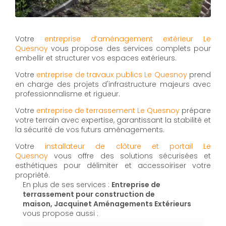
Votre
entreprise d’aménagement extérieur Le
Quesnoy
vous propose des services complets pour
embellir et structurer vos espaces extérieurs.
Votre
entreprise de travaux publics Le Quesnoy
prend
en charge des projets d'infrastructure majeurs avec
professionnalisme et rigueur.
Votre
entreprise de terrassement Le Quesnoy
prépare
votre terrain avec expertise, garantissant la stabilité et
la sécurité de vos futurs aménagements.
Votre
installateur de clôture et portail Le
Quesnoy
vous offre des solutions sécurisées et
esthétiques pour délimiter et accessoiriser votre
propriété.
En plus de ses services :
Entreprise de
terrassement pour construction de
maison, Jacquinet Aménagements Extérieurs
vous propose aussi :