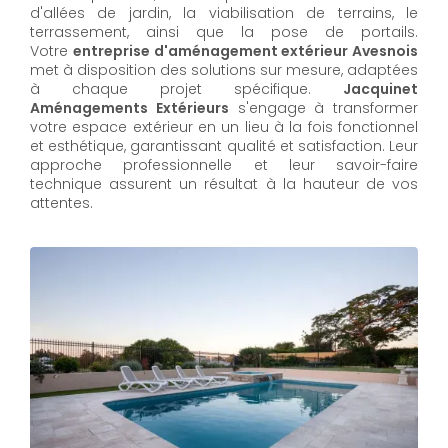
d'allées de jardin, la viabilisation de terrains, le
terrassement, ainsi que la pose de portails.
Votre
entreprise d'aménagement extérieur Avesnois
met à disposition des solutions sur mesure, adaptées
à chaque projet spécifique.
Jacquinet
Aménagements Extérieurs
s'engage à transformer
votre espace extérieur en un lieu à la fois fonctionnel
et esthétique, garantissant qualité et satisfaction. Leur
approche professionnelle et leur savoir-faire
technique assurent un résultat à la hauteur de vos
attentes.