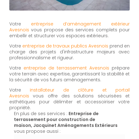
Votre
entreprise d’aménagement extérieur
Avesnois
vous propose des services complets pour
embellir et structurer vos espaces extérieurs.
Votre
entreprise de travaux publics Avesnois
prend en
charge des projets d'infrastructure majeurs avec
professionnalisme et rigueur.
Votre
entreprise de terrassement Avesnois
prépare
votre terrain avec expertise, garantissant la stabilité et
la sécurité de vos futurs aménagements.
Votre
installateur de clôture et portail
Avesnois
vous offre des solutions sécurisées et
esthétiques pour délimiter et accessoiriser votre
propriété.
En plus de ses services :
Entreprise de
terrassement pour construction de
maison, Jacquinet Aménagements Extérieurs
vous propose aussi :