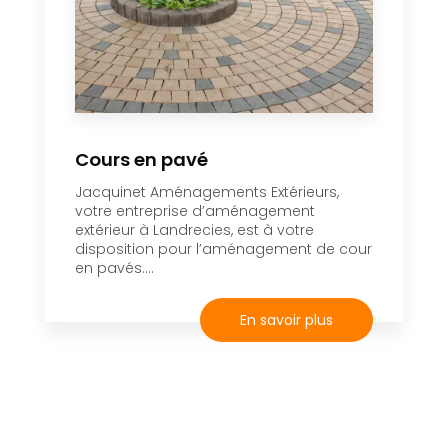
Cours en pavé
Jacquinet Aménagements Extérieurs,
votre entreprise d’aménagement
extérieur à Landrecies, est à votre
disposition pour l’aménagement de cour
en pavés....
En savoir plus