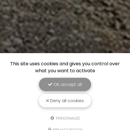
This site uses cookies and gives you control over
what you want to activate
OK, accept all
Deny all cookies
PERSONALIZE
PRIVACY POLICY