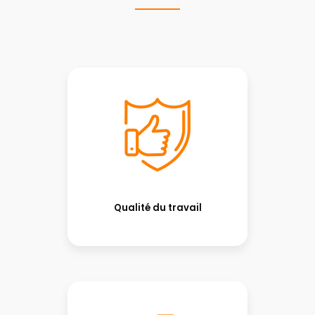
Qualité du travail