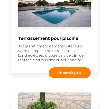
Terrassement pour piscine
Jacquinet Aménagements Extérieurs,
votre entreprise de terrassement
Landrecies, est à votre service afin de
réaliser le terrassement pour piscine....
En savoir plus