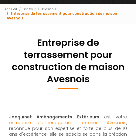
Accueil
Secteur
Avesnois
Entreprise de terrassement pour construction de maison
Avesnois
Entreprise de
terrassement pour
construction de maison
Avesnois
Jacquinet Aménagements Extérieurs
est votre
entreprise d'aménagement extérieur Avesnois
,
reconnue pour son expertise et forte de plus de 10
ans d'expérience, elle se spécialise dans la création