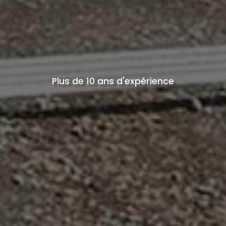
Plus de 10 ans d'expérience