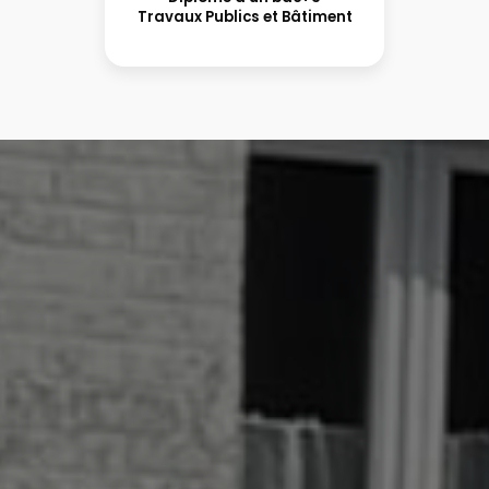
Travaux Publics et Bâtiment