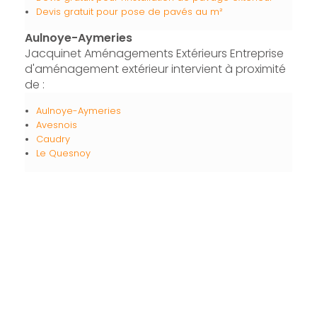
Devis gratuit pour pose de pavés au m²
Aulnoye-Aymeries
Jacquinet Aménagements Extérieurs Entreprise
d'aménagement extérieur intervient à proximité
de :
Aulnoye-Aymeries
Avesnois
Caudry
Le Quesnoy