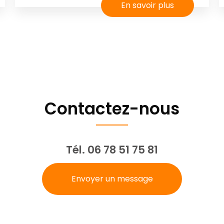
En savoir plus
Contactez-nous
Tél.
06 78 51 75 81
Envoyer un message