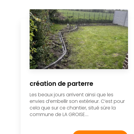
création de parterre
Les beaux jours arrivent ainsi que les
envies d’embellir son extérieur. C’est pour
cela que sur ce chantier, situé sûre la
commune de LA GROISE....