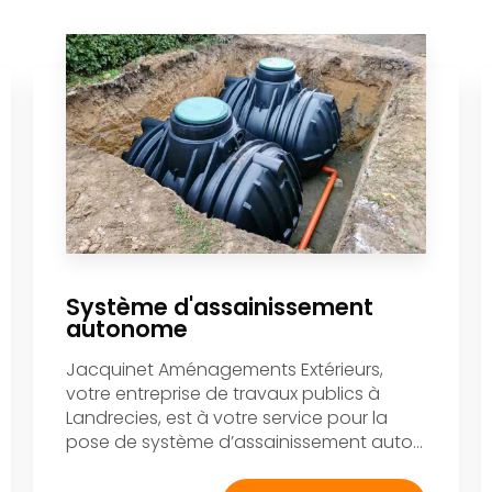
Système d'assainissement
autonome
Jacquinet Aménagements Extérieurs,
votre entreprise de travaux publics à
Landrecies, est à votre service pour la
pose de système d’assainissement auto...