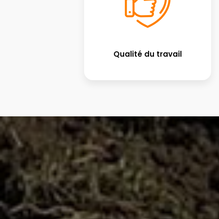
Qualité du travail