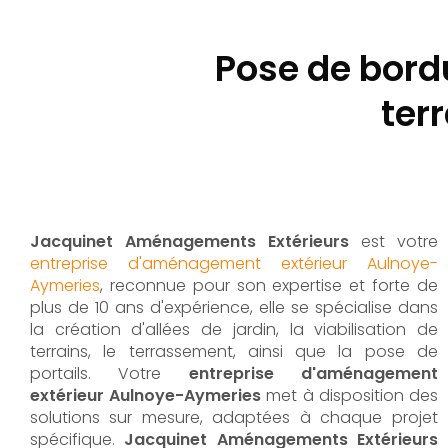
Pose de bord
ter
Jacquinet Aménagements Extérieurs
est votre
entreprise d'aménagement extérieur Aulnoye-
Aymeries
, reconnue pour son expertise et forte de
plus de 10 ans d'expérience, elle se spécialise dans
la création d'allées de jardin, la viabilisation de
terrains, le terrassement, ainsi que la pose de
portails. Votre
entreprise d'aménagement
extérieur Aulnoye-Aymeries
met à disposition des
solutions sur mesure, adaptées à chaque projet
spécifique.
Jacquinet Aménagements Extérieurs