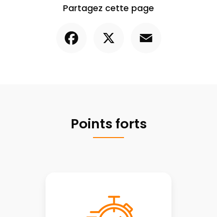
Partagez cette page
Facebook
X
Email
Points forts