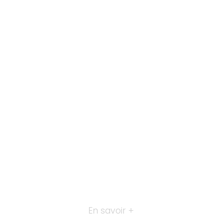
En savoir +