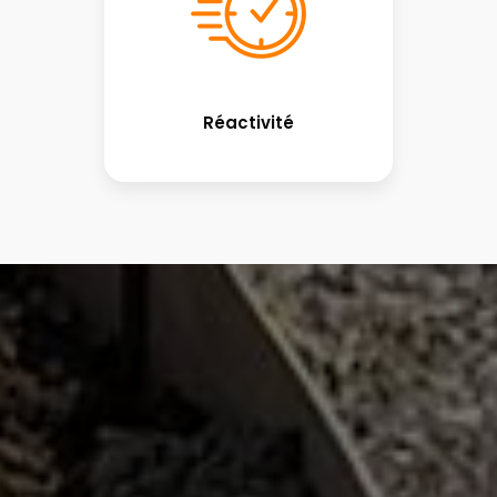
Réactivité