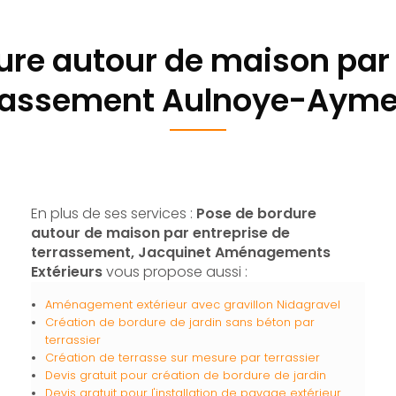
ure autour de maison par 
rassement Aulnoye-Ayme
En plus de ses services :
Pose de bordure
autour de maison par entreprise de
terrassement, Jacquinet Aménagements
Extérieurs
vous propose aussi :
Aménagement extérieur avec gravillon Nidagravel
Création de bordure de jardin sans béton par
terrassier
Création de terrasse sur mesure par terrassier
Devis gratuit pour création de bordure de jardin
Devis gratuit pour l'installation de pavage extérieur