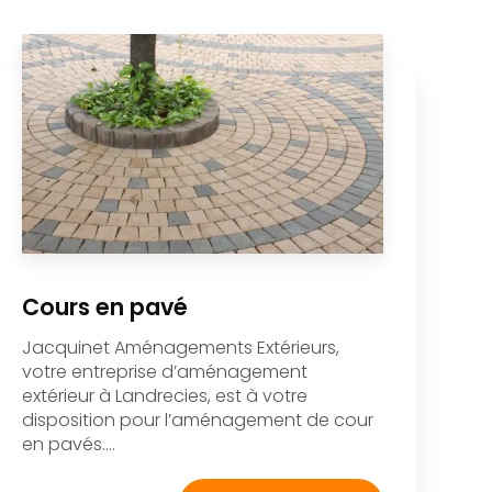
Cours en pavé
Jacquinet Aménagements Extérieurs,
votre entreprise d’aménagement
extérieur à Landrecies, est à votre
disposition pour l’aménagement de cour
en pavés....