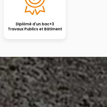
Diplômé d'un bac+3
Travaux Publics et Bâtiment