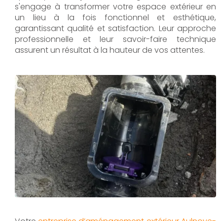
s'engage à transformer votre espace extérieur en
un lieu à la fois fonctionnel et esthétique,
garantissant qualité et satisfaction. Leur approche
professionnelle et leur savoir-faire technique
assurent un résultat à la hauteur de vos attentes.