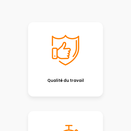
Qualité du travail