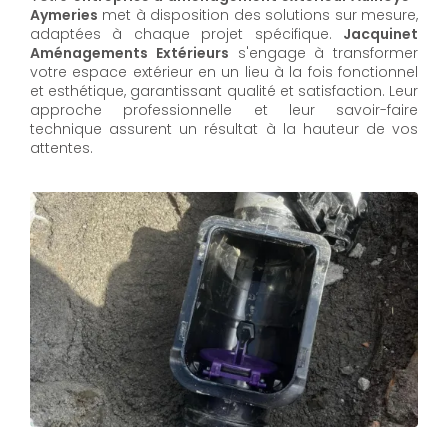
Aymeries
met à disposition des solutions sur mesure,
adaptées à chaque projet spécifique.
Jacquinet
Aménagements Extérieurs
s'engage à transformer
votre espace extérieur en un lieu à la fois fonctionnel
et esthétique, garantissant qualité et satisfaction. Leur
approche professionnelle et leur savoir-faire
technique assurent un résultat à la hauteur de vos
attentes.