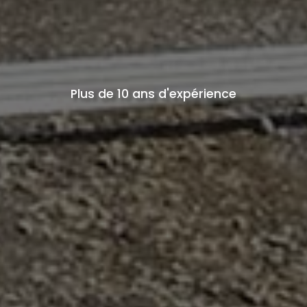
Plus de 10 ans d'expérience