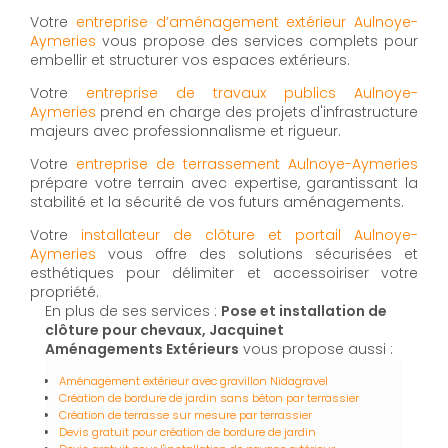
Votre
entreprise d’aménagement extérieur Aulnoye-
Aymeries
vous propose des services complets pour
embellir et structurer vos espaces extérieurs.
Votre
entreprise de travaux publics Aulnoye-
Aymeries
prend en charge des projets d'infrastructure
majeurs avec professionnalisme et rigueur.
Votre
entreprise de terrassement Aulnoye-Aymeries
prépare votre terrain avec expertise, garantissant la
stabilité et la sécurité de vos futurs aménagements.
Votre
installateur de clôture et portail Aulnoye-
Aymeries
vous offre des solutions sécurisées et
esthétiques pour délimiter et accessoiriser votre
propriété.
En plus de ses services :
Pose et installation de
clôture pour chevaux, Jacquinet
Aménagements Extérieurs
vous propose aussi :
Aménagement extérieur avec gravillon Nidagravel
Création de bordure de jardin sans béton par terrassier
Création de terrasse sur mesure par terrassier
Devis gratuit pour création de bordure de jardin