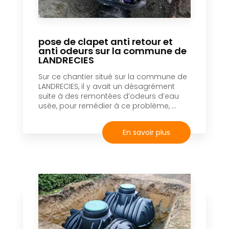
pose de clapet anti retour et
anti odeurs sur la commune de
LANDRECIES
Sur ce chantier situé sur la commune de
LANDRECIES, il y avait un désagrément
suite à des remontées d’odeurs d’eau
usée, pour remédier à ce problème, ...
En savoir plus