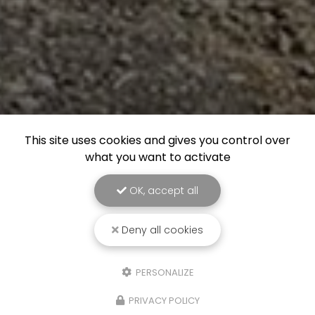
This site uses cookies and gives you control over
what you want to activate
OK, accept all
Deny all cookies
PERSONALIZE
PRIVACY POLICY