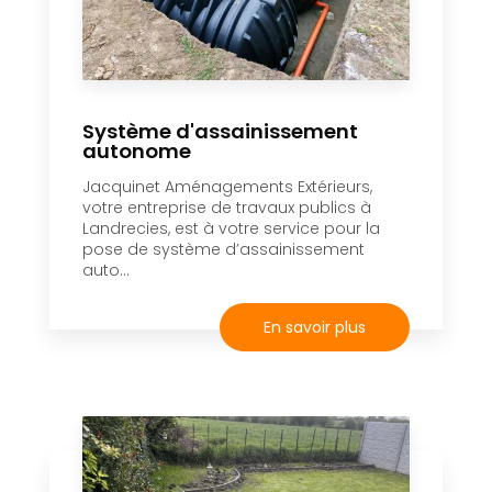
Système d'assainissement
autonome
Jacquinet Aménagements Extérieurs,
votre entreprise de travaux publics à
Landrecies, est à votre service pour la
pose de système d’assainissement
auto...
En savoir plus