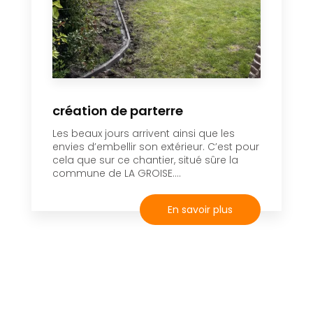
création de parterre
Les beaux jours arrivent ainsi que les
envies d’embellir son extérieur. C’est pour
cela que sur ce chantier, situé sûre la
commune de LA GROISE....
En savoir plus