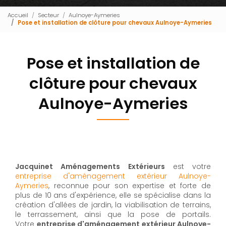
Accueil
Secteur
Aulnoye-Aymeries
Pose et installation de clôture pour chevaux Aulnoye-Aymeries
Pose et installation de
clôture pour chevaux
Aulnoye-Aymeries
Jacquinet Aménagements Extérieurs
est votre
entreprise d'aménagement extérieur Aulnoye-
Aymeries
, reconnue pour son expertise et forte de
plus de 10 ans d'expérience, elle se spécialise dans la
création d'allées de jardin, la viabilisation de terrains,
le terrassement, ainsi que la pose de portails.
Votre
entreprise d'aménagement extérieur Aulnoye-