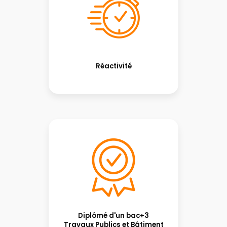
Réactivité
Diplômé d'un bac+3
Travaux Publics et Bâtiment