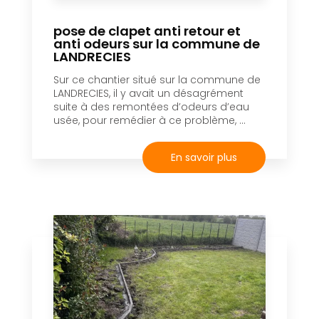
pose de clapet anti retour et
anti odeurs sur la commune de
LANDRECIES
Sur ce chantier situé sur la commune de
LANDRECIES, il y avait un désagrément
suite à des remontées d’odeurs d’eau
usée, pour remédier à ce problème, ...
En savoir plus