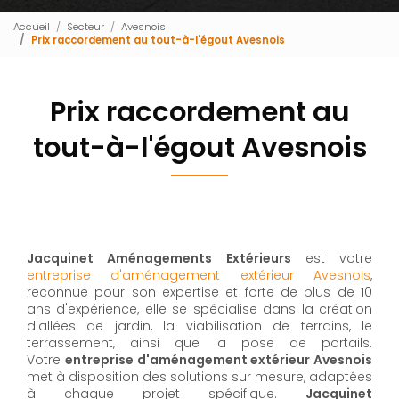
Accueil
Secteur
Avesnois
Prix raccordement au tout-à-l'égout Avesnois
Prix raccordement au
tout-à-l'égout Avesnois
Jacquinet Aménagements Extérieurs
est votre
entreprise d'aménagement extérieur Avesnois
,
reconnue pour son expertise et forte de plus de 10
ans d'expérience, elle se spécialise dans la création
d'allées de jardin, la viabilisation de terrains, le
terrassement, ainsi que la pose de portails.
Votre
entreprise d'aménagement extérieur Avesnois
met à disposition des solutions sur mesure, adaptées
à chaque projet spécifique.
Jacquinet