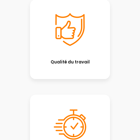
Qualité du travail