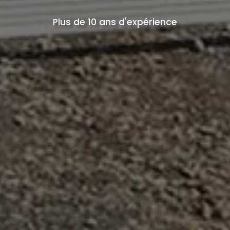
Plus de 10 ans d'expérience