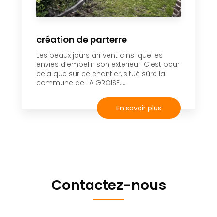
création de parterre
Les beaux jours arrivent ainsi que les
envies d’embellir son extérieur. C’est pour
cela que sur ce chantier, situé sûre la
commune de LA GROISE....
En savoir plus
Contactez-nous