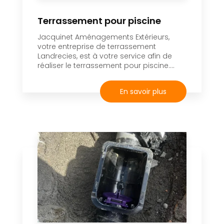
Terrassement pour piscine
Jacquinet Aménagements Extérieurs,
votre entreprise de terrassement
Landrecies, est à votre service afin de
réaliser le terrassement pour piscine....
En savoir plus