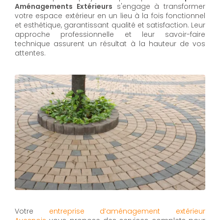
Aménagements Extérieurs
s'engage à transformer
votre espace extérieur en un lieu à la fois fonctionnel
et esthétique, garantissant qualité et satisfaction. Leur
approche professionnelle et leur savoir-faire
technique assurent un résultat à la hauteur de vos
attentes.
Votre
entreprise d’aménagement extérieur