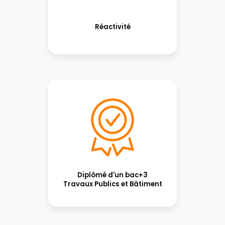
Réactivité
Diplômé d'un bac+3
Travaux Publics et Bâtiment