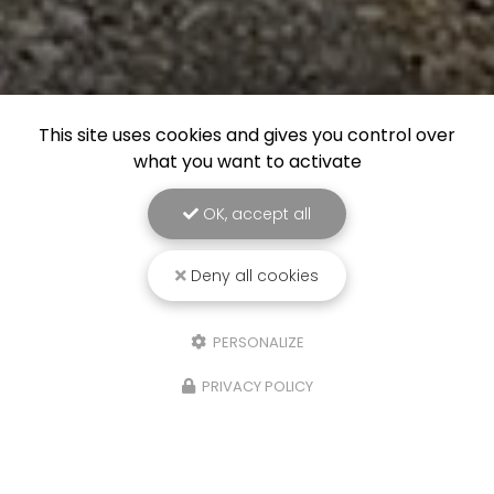
This site uses cookies and gives you control over
what you want to activate
OK, accept all
Deny all cookies
PERSONALIZE
PRIVACY POLICY